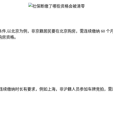
,以北京为例，非京籍居民要在北京购房，需连续缴纳 60 个
购房资格。
连续缴纳时长有要求，例如上海，非沪籍人员参加车牌竞拍，需连