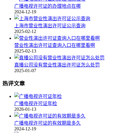
广播电视许可证的办理地点在哪
2024-12-19
上海市营业性演出许可证公示查询
2025-02-12
营业性演出许可证查询入口在哪里看啊
2025-02-13
直播公司没有营业性演出许可证怎么处罚
2025-01-07
热评文章
广播电视许可证年检
2026-01-13
广播电视许可证的有效期是多久
2024-12-19