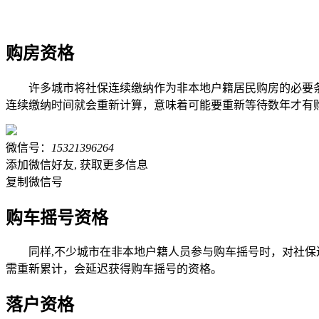
购房资格
许多城市将社保连续缴纳作为非本地户籍居民购房的必要条件
连续缴纳时间就会重新计算，意味着可能要重新等待数年才有
微信号：
15321396264
添加微信好友, 获取更多信息
复制微信号
购车摇号资格
同样,不少城市在非本地户籍人员参与购车摇号时，对社保
需重新累计，会延迟获得购车摇号的资格。
落户资格