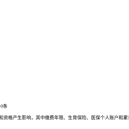
0条
益和资格产生影响，其中缴费年限、生育保险、医保个人账户和累