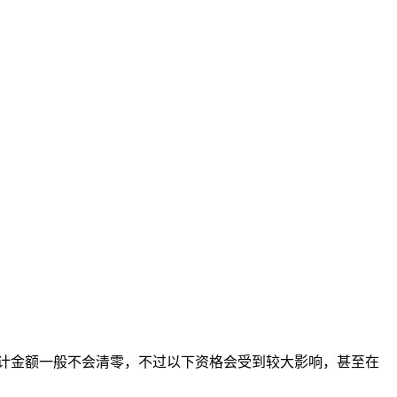
计金额一般不会清零，不过以下资格会受到较大影响，甚至在