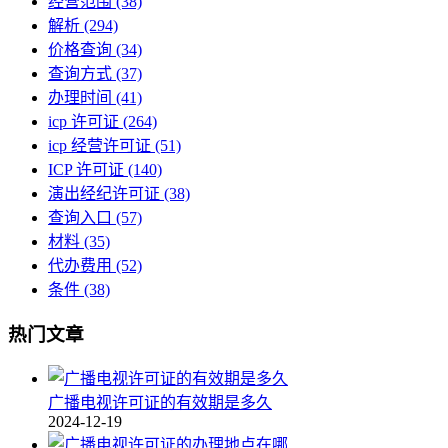
经营范围
(38)
解析
(294)
价格查询
(34)
查询方式
(37)
办理时间
(41)
icp 许可证
(264)
icp 经营许可证
(51)
ICP 许可证
(140)
演出经纪许可证
(38)
查询入口
(57)
材料
(35)
代办费用
(52)
条件
(38)
热门文章
广播电视许可证的有效期是多久
2024-12-19