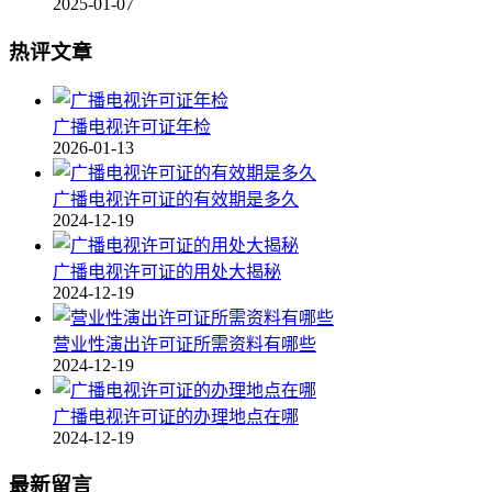
2025-01-07
热评文章
广播电视许可证年检
2026-01-13
广播电视许可证的有效期是多久
2024-12-19
广播电视许可证的用处大揭秘
2024-12-19
营业性演出许可证所需资料有哪些
2024-12-19
广播电视许可证的办理地点在哪
2024-12-19
最新留言