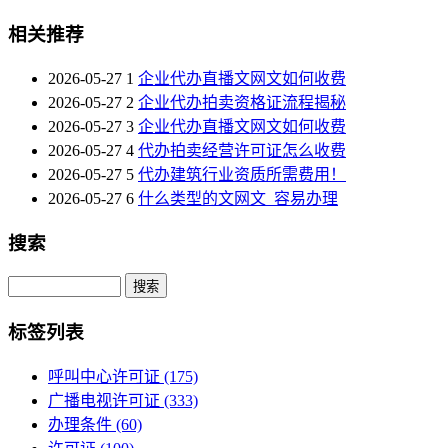
相关推荐
2026-05-27
1
企业代办直播文网文如何收费
2026-05-27
2
企业代办拍卖资格证流程揭秘
2026-05-27
3
企业代办直播文网文如何收费
2026-05-27
4
代办拍卖经营许可证怎么收费
2026-05-27
5
代办建筑行业资质所需费用！
2026-05-27
6
什么类型的文网文_容易办理
搜索
Search
标签列表
呼叫中心许可证
(175)
广播电视许可证
(333)
办理条件
(60)