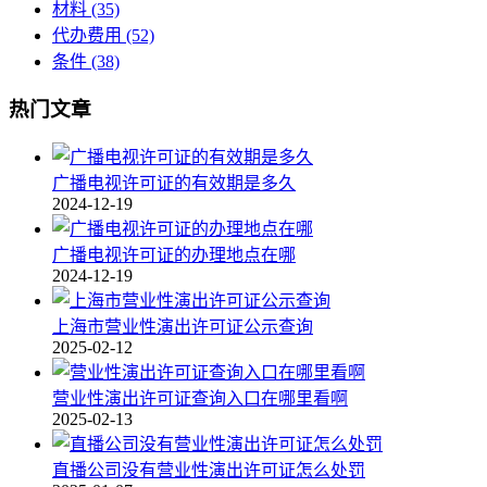
材料
(35)
代办费用
(52)
条件
(38)
热门文章
广播电视许可证的有效期是多久
2024-12-19
广播电视许可证的办理地点在哪
2024-12-19
上海市营业性演出许可证公示查询
2025-02-12
营业性演出许可证查询入口在哪里看啊
2025-02-13
直播公司没有营业性演出许可证怎么处罚