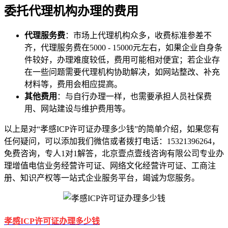
委托代理机构办理的费用
代理服务费
：市场上代理机构众多，收费标准参差不
齐，代理服务费在5000 - 15000元左右，如果企业自身条
件较好，办理难度较低，费用可能相对便宜；若企业存
在一些问题需要代理机构协助解决，如网站整改、补充
材料等，费用会相应提高。
其他费用
：与自行办理一样，也需要承担人员社保费
用、网站建设与维护费用等。
以上是对“孝感ICP许可证办理多少钱”的简单介绍，如果您有
任何疑问，可以添加我们微信或者拨打电话：15321396264，
免费咨询，专人1对1解答，北京壹点壹线咨询有限公司专业办
理增值电信业务经营许可证、网络文化经营许可证、工商注
册、知识产权等一站式企业服务平台，竭诚为您服务。
孝感ICP许可证办理多少钱