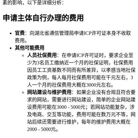
素的影响，以下是详细分析：
申请主体自行办理的费用
官费
：向湖北省通信管理局申请ICP许可证本身不收取
费用。
其他可能费用
人员社保费用
：在申请ICP许可证时，要求企业至
少为3名员工缴纳近一个月的社保证明，社保费用
因员工工资基数不同而有所差异，以孝感当地社保
政策为例，每人每月社保费用可能在千元左右，3
人一个月的社保费用大概在3000元左右。
网站建设与维护费用
：如果企业没有合规且符合要
求的网站，需要进行网站建设，简单的企业网站建
设费用可能在3000 - 5000元；若网站功能复杂，涉
及电商、交互等功能，费用可能在数万元不等，网
站后续还需要进行维护，每年的维护费用大概在
2000 - 5000元。