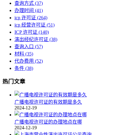
查询方式
(37)
办理时间
(41)
icp 许可证
(264)
icp 经营许可证
(51)
ICP 许可证
(140)
演出经纪许可证
(38)
查询入口
(57)
材料
(35)
代办费用
(52)
条件
(38)
热门文章
广播电视许可证的有效期是多久
2024-12-19
广播电视许可证的办理地点在哪
2024-12-19