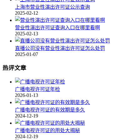
上海市营业性演出许可证公示查询
2025-02-12
营业性演出许可证查询入口在哪里看啊
2025-02-13
直播公司没有营业性演出许可证怎么处罚
2025-01-07
热评文章
广播电视许可证年检
2026-01-13
广播电视许可证的有效期是多久
2024-12-19
广播电视许可证的用处大揭秘
2024-12-19