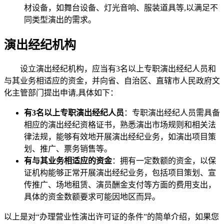
材设备，如舞台设备、灯光音响、服装道具等,以满足不
同类型演出的需求。
演出经纪机构
设立演出经纪机构，应当有3名以上专职演出经纪人员和
与其业务相适应的资金，并向省、自治区、直辖市人民政府文
化主管部门提出申请,具体如下：
有3名以上专职演出经纪人员
：专职演出经纪人员需具备
相应的演出经纪资格证书，熟悉演出市场规则和相关法
律法规，能够有效地开展演出经纪业务，如演出项目策
划、推广、票务销售等。
有与其业务相适应的资金
：拥有一定数额的资金，以保
证机构能够正常开展演出经纪业务，包括项目策划、宣
传推广、场地租赁、演员酬金支付等方面的费用支出，
具体的资金数额要求可能因地区而异。
以上是对“办理营业性演出许可证的条件”的简单介绍，如果您