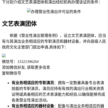
下分别介绍文艺表演团体和演出经纪机构办理该证的条件：
文艺表演团体
依据《营业性演出管理条例》，设立文艺表演团体，应当
有与其演出业务相适应的专职演员和器材设备，并向县级人民
政府文化主管部门提出申请,具体如下：
微信号：
15321396264
添加微信好友, 获取更多信息
复制微信号
有业务相适应的专职演员
：拥有一定数量具备专业表演
技能的专职演员，演员应持有有效的演出行业相关资质
证明或具备相应的艺术表演能力和经验,以确保能够完成
各类营业性演出活动。
有业务相适应的器材设备
：配备与演出业务相适应的器