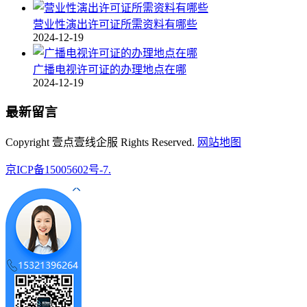
营业性演出许可证所需资料有哪些
2024-12-19
广播电视许可证的办理地点在哪
2024-12-19
最新留言
Copyright 壹点壹线企服 Rights Reserved.
网站地图
京ICP备15005602号-7.