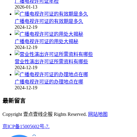
广播电视许可证年检
2026-01-13
广播电视许可证的有效期是多久
2024-12-19
广播电视许可证的用处大揭秘
2024-12-19
营业性演出许可证所需资料有哪些
2024-12-19
广播电视许可证的办理地点在哪
2024-12-19
最新留言
Copyright 壹点壹线企服 Rights Reserved.
网站地图
京ICP备15005602号-7.