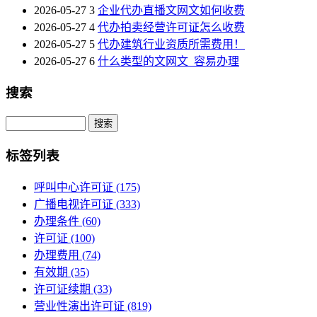
2026-05-27
3
企业代办直播文网文如何收费
2026-05-27
4
代办拍卖经营许可证怎么收费
2026-05-27
5
代办建筑行业资质所需费用！
2026-05-27
6
什么类型的文网文_容易办理
搜索
Search
标签列表
呼叫中心许可证
(175)
广播电视许可证
(333)
办理条件
(60)
许可证
(100)
办理费用
(74)
有效期
(35)
许可证续期
(33)
营业性演出许可证
(819)