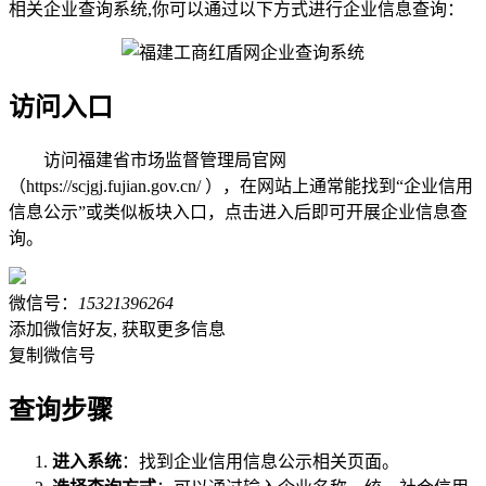
相关企业查询系统,你可以通过以下方式进行企业信息查询：
访问入口
访问福建省市场监督管理局官网
（https://scjgj.fujian.gov.cn/ ），在网站上通常能找到“企业信用
信息公示”或类似板块入口，点击进入后即可开展企业信息查
询。
微信号：
15321396264
添加微信好友, 获取更多信息
复制微信号
查询步骤
进入系统
：找到企业信用信息公示相关页面。