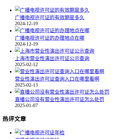
广播电视许可证的有效期是多久
2024-12-19
广播电视许可证的办理地点在哪
2024-12-19
上海市营业性演出许可证公示查询
2025-02-12
营业性演出许可证查询入口在哪里看啊
2025-02-13
直播公司没有营业性演出许可证怎么处罚
2025-01-07
热评文章