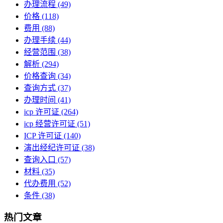
办理流程
(49)
价格
(118)
费用
(88)
办理手续
(44)
经营范围
(38)
解析
(294)
价格查询
(34)
查询方式
(37)
办理时间
(41)
icp 许可证
(264)
icp 经营许可证
(51)
ICP 许可证
(140)
演出经纪许可证
(38)
查询入口
(57)
材料
(35)
代办费用
(52)
条件
(38)
热门文章