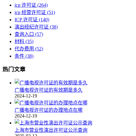
icp 许可证
(264)
icp 经营许可证
(51)
ICP 许可证
(140)
演出经纪许可证
(38)
查询入口
(57)
材料
(35)
代办费用
(52)
条件
(38)
热门文章
广播电视许可证的有效期是多久
2024-12-19
广播电视许可证的办理地点在哪
2024-12-19
上海市营业性演出许可证公示查询
2025-02-12