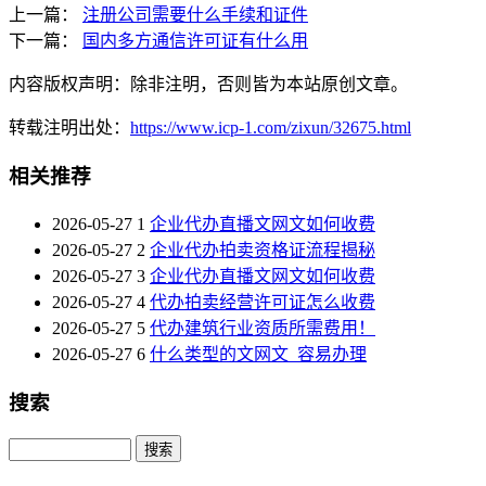
上一篇：
注册公司需要什么手续和证件
下一篇：
国内多方通信许可证有什么用
内容版权声明：除非注明，否则皆为本站原创文章。
转载注明出处：
https://www.icp-1.com/zixun/32675.html
相关推荐
2026-05-27
1
企业代办直播文网文如何收费
2026-05-27
2
企业代办拍卖资格证流程揭秘
2026-05-27
3
企业代办直播文网文如何收费
2026-05-27
4
代办拍卖经营许可证怎么收费
2026-05-27
5
代办建筑行业资质所需费用！
2026-05-27
6
什么类型的文网文_容易办理
搜索
Search