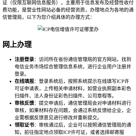
证（仅限互联网信息服务），主要用于信息发布及经营性收付
费功能，是营业性网站必备的经营资质，办理地点为各地的通
信管理局，以下为您介绍具体的办理方式：
网上办理
注册登录
：访问所在省份通信管理局的官方网站，找到
电信业务市场综合管理信息系统，进行企业用户注册并
登录。
在线填报
：登录系统后，按照系统提示在线填写ICP许
可证申请表，上传相关申请材料，如营业执照副本彩色
扫描件、法人身份证彩色扫描件、公司章程等。
审核反馈
：提交申请后，通信管理局会对申请材料进行
审核，如果材料存在问题，会通过系统反馈给企业，企
业需根据反馈意见进行修改并重新提交。
领取证书
：审核通过后，企业可以按照通信管理局的通
知，前往指定地点领取ICP许可证，或者选择邮寄服