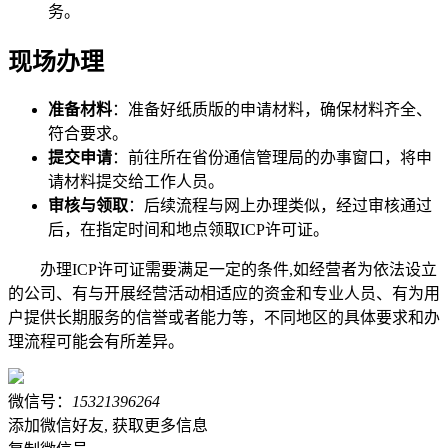
务。
现场办理
准备材料
：准备好纸质版的申请材料，确保材料齐全、
符合要求。
提交申请
：前往所在省份通信管理局的办事窗口，将申
请材料提交给工作人员。
审核与领取
：后续流程与网上办理类似，经过审核通过
后，在指定时间和地点领取ICP许可证。
办理ICP许可证需要满足一定的条件,如经营者为依法设立
的公司、有与开展经营活动相适应的资金和专业人员、有为用
户提供长期服务的信誉或者能力等，不同地区的具体要求和办
理流程可能会有所差异。
微信号：
15321396264
添加微信好友, 获取更多信息