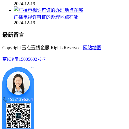
2024-12-19
广播电视许可证的办理地点在哪
2024-12-19
最新留言
Copyright 壹点壹线企服 Rights Reserved.
网站地图
京ICP备15005602号-7.