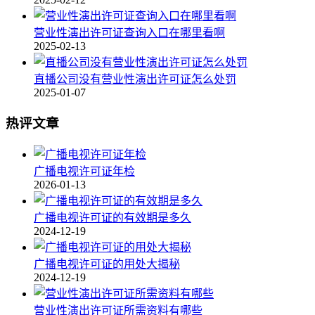
营业性演出许可证查询入口在哪里看啊
2025-02-13
直播公司没有营业性演出许可证怎么处罚
2025-01-07
热评文章
广播电视许可证年检
2026-01-13
广播电视许可证的有效期是多久
2024-12-19
广播电视许可证的用处大揭秘
2024-12-19
营业性演出许可证所需资料有哪些