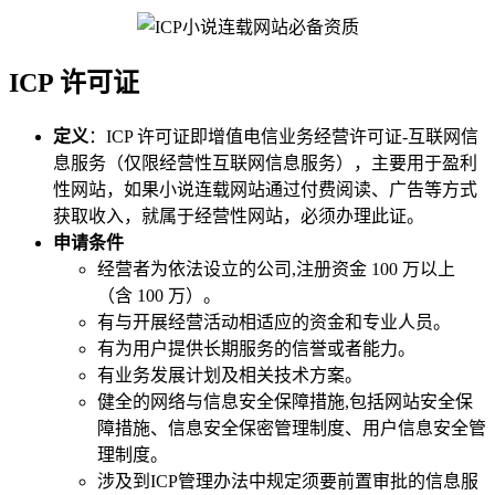
ICP 许可证
定义
：ICP 许可证即增值电信业务经营许可证-互联网信
息服务（仅限经营性互联网信息服务），主要用于盈利
性网站，如果小说连载网站通过付费阅读、广告等方式
获取收入，就属于经营性网站，必须办理此证。
申请条件
经营者为依法设立的公司,注册资金 100 万以上
（含 100 万）。
有与开展经营活动相适应的资金和专业人员。
有为用户提供长期服务的信誉或者能力。
有业务发展计划及相关技术方案。
健全的网络与信息安全保障措施,包括网站安全保
障措施、信息安全保密管理制度、用户信息安全管
理制度。
涉及到ICP管理办法中规定须要前置审批的信息服