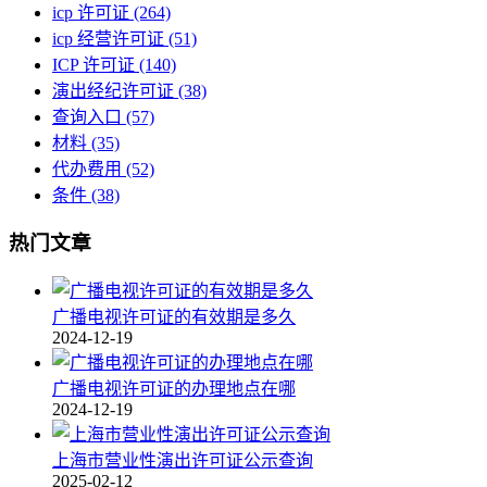
icp 许可证
(264)
icp 经营许可证
(51)
ICP 许可证
(140)
演出经纪许可证
(38)
查询入口
(57)
材料
(35)
代办费用
(52)
条件
(38)
热门文章
广播电视许可证的有效期是多久
2024-12-19
广播电视许可证的办理地点在哪
2024-12-19
上海市营业性演出许可证公示查询
2025-02-12