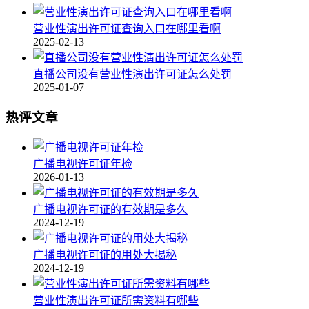
营业性演出许可证查询入口在哪里看啊
2025-02-13
直播公司没有营业性演出许可证怎么处罚
2025-01-07
热评文章
广播电视许可证年检
2026-01-13
广播电视许可证的有效期是多久
2024-12-19
广播电视许可证的用处大揭秘
2024-12-19
营业性演出许可证所需资料有哪些