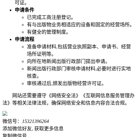
可证。
申请条件
已完成工商注册登记。
有与出版物业务相适应的设备和固定的经营场所。
有健全的管理制度。
申请流程
准备申请材料,包括营业执照副本、申请书、经营
场所证明等。
向所在地新闻出版行政部门提出申请。
新闻出版行政部门审核申请材料,必要时进行实地
核查。
审核通过后,颁发出版物经营许可证。
网站还需要遵守《网络安全法》《互联网信息服务管理办
法》等相关法律法规，确保网络安全和信息内容合法合规。
微信号：
15321396264
添加微信好友, 获取更多信息
复制微信号