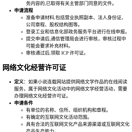
务内容的,已取得有关主管部门同意的文件。
申请流程
准备申请材料,包括营业执照副本、法人身份证、
公司章程、股权结构图等。
登录工业和信息化部政务服务平台进行在线申报。
提交申请后,通信管理局会进行审核，审核过程中
可能会要求补充材料。
审核通过后,领取 ICP 许可证。
网络文化经营许可证
定义
：如果小说连载网站提供网络文学作品的在线阅读
服务，属于网络文化活动中的网络文学经营活动，需要
办理网络文化经营许可证。
申请条件
有单位的名称、住所、组织机构和章程。
有确定的互联网文化活动范围。
具有合法的互联网文化产品来源渠道或互联网文化
产品生产能力。