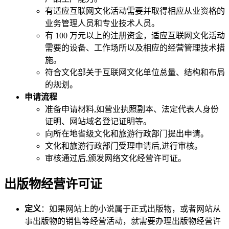
有适应互联网文化活动需要并取得相应从业资格的
业务管理人员和专业技术人员。
有 100 万元以上的注册资金，适应互联网文化活动
需要的设备、工作场所以及相应的经营管理技术措
施。
符合文化部关于互联网文化单位总量、结构和布局
的规划。
申请流程
准备申请材料,如营业执照副本、法定代表人身份
证明、网站域名登记证明等。
向所在地省级文化和旅游行政部门提出申请。
文化和旅游行政部门受理申请后,进行审核。
审核通过后,颁发网络文化经营许可证。
出版物经营许可证
定义
：如果网站上的小说属于正式出版物，或者网站从
事出版物的销售等经营活动，就需要办理出版物经营许