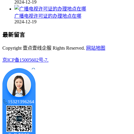
2024-12-19
广播电视许可证的办理地点在哪
2024-12-19
最新留言
Copyright 壹点壹线企服 Rights Reserved.
网站地图
京ICP备15005602号-7.