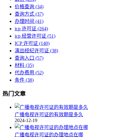
价格查询
(34)
查询方式
(37)
办理时间
(41)
icp 许可证
(264)
icp 经营许可证
(51)
ICP 许可证
(140)
演出经纪许可证
(38)
查询入口
(57)
材料
(35)
代办费用
(52)
条件
(38)
热门文章
广播电视许可证的有效期是多久
2024-12-19
广播电视许可证的办理地点在哪