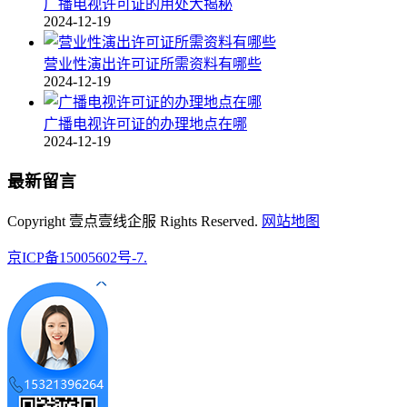
广播电视许可证的用处大揭秘
2024-12-19
营业性演出许可证所需资料有哪些
2024-12-19
广播电视许可证的办理地点在哪
2024-12-19
最新留言
Copyright 壹点壹线企服 Rights Reserved.
网站地图
京ICP备15005602号-7.