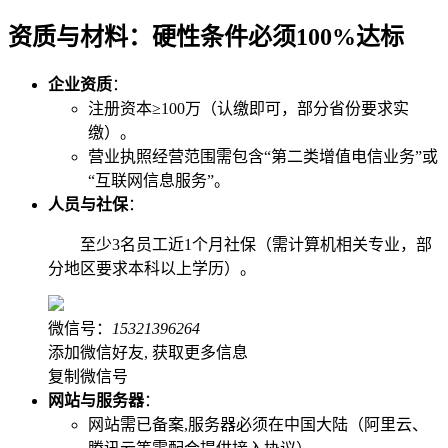
资质与材料：硬性条件必须100%达标
企业资质
：
注册资本≥100万（认缴即可，部分省份要求实
缴）。
营业执照经营范围需包含“第二类增值电信业务”或
“互联网信息服务”。
人员与社保
：
至少3名员工近1个月社保（需计算机相关专业，部
分地区要求本科以上学历）。
微信号：
15321396264
添加微信好友, 获取更多信息
复制微信号
网站与服务器
：
网站需已备案,服务器必须在中国大陆（阿里云、