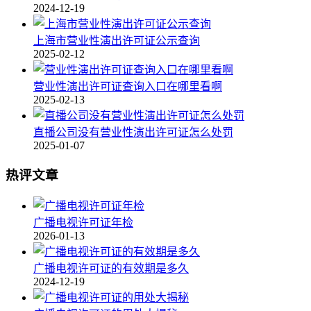
2024-12-19
上海市营业性演出许可证公示查询
2025-02-12
营业性演出许可证查询入口在哪里看啊
2025-02-13
直播公司没有营业性演出许可证怎么处罚
2025-01-07
热评文章
广播电视许可证年检
2026-01-13
广播电视许可证的有效期是多久
2024-12-19