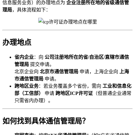
信息服务业务）的办理地点为
企业注册所在地的省级通信管
理局
，具体流程如下：
办理地点
省内企业
：向
公司注册地所在的省/自治区/直辖市通信
管理局
提交申请。
北京企业向
北京市通信管理局
申请，上海企业向
上海
市通信管理局
申请。
跨地区业务
：若业务覆盖多个省份，需向
工业和信息化
部（工信部）
申请
跨地区ICP许可证
（但普通企业通常
只需省内办理）。
如何找到具体通信管理局？