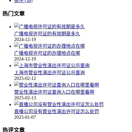
条件
(38)
热门文章
广播电视许可证的有效期是多久
2024-12-19
广播电视许可证的办理地点在哪
2024-12-19
上海市营业性演出许可证公示查询
2025-02-12
营业性演出许可证查询入口在哪里看啊
2025-02-13
直播公司没有营业性演出许可证怎么处罚
2025-01-07
热评文章