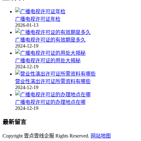
广播电视许可证年检
2026-01-13
广播电视许可证的有效期是多久
2024-12-19
广播电视许可证的用处大揭秘
2024-12-19
营业性演出许可证所需资料有哪些
2024-12-19
广播电视许可证的办理地点在哪
2024-12-19
最新留言
Copyright 壹点壹线企服 Rights Reserved.
网站地图