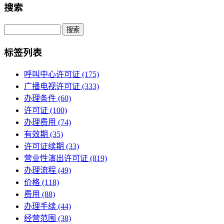
搜索
Search
标签列表
呼叫中心许可证
(175)
广播电视许可证
(333)
办理条件
(60)
许可证
(100)
办理费用
(74)
有效期
(35)
许可证续期
(33)
营业性演出许可证
(819)
办理流程
(49)
价格
(118)
费用
(88)
办理手续
(44)
经营范围
(38)