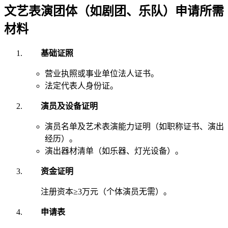
文艺表演团体（如剧团、乐队）申请所需
材料
基础证照
营业执照或事业单位法人证书。
法定代表人身份证。
演员及设备证明
演员名单及艺术表演能力证明（如职称证书、演出
经历）。
演出器材清单（如乐器、灯光设备）。
资金证明
注册资本≥3万元（个体演员无需）。
申请表