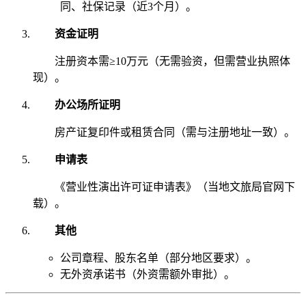
同、社保记录（近3个月）。
资金证明
注册资本需≥10万元（无需验资，但需营业执照体
现）。
办公场所证明
房产证复印件或租赁合同（需与注册地址一致）。
申请表
《营业性演出许可证申请表》（当地文旅局官网下
载）。
其他
公司章程、股东名单（部分地区要求）。
无外资承诺书（外资需额外审批）。