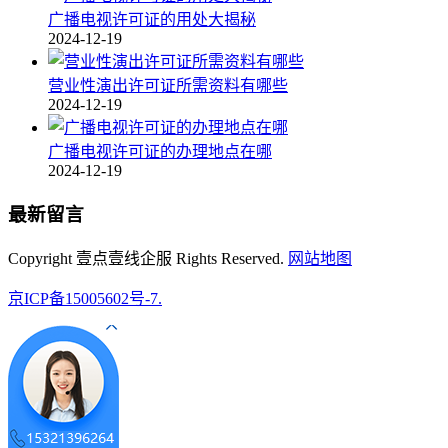
广播电视许可证的用处大揭秘
2024-12-19
营业性演出许可证所需资料有哪些
2024-12-19
广播电视许可证的办理地点在哪
2024-12-19
最新留言
Copyright 壹点壹线企服 Rights Reserved.
网站地图
京ICP备15005602号-7.