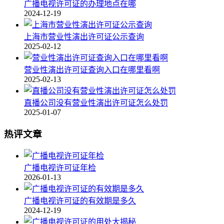
广播电视许可证的办理地点在哪
2024-12-19
上海市营业性演出许可证公示查询
2025-02-12
营业性演出许可证查询入口在哪里看啊
2025-02-13
直播公司没有营业性演出许可证怎么处罚
2025-01-07
热评文章
广播电视许可证年检
2026-01-13
广播电视许可证的有效期是多久
2024-12-19