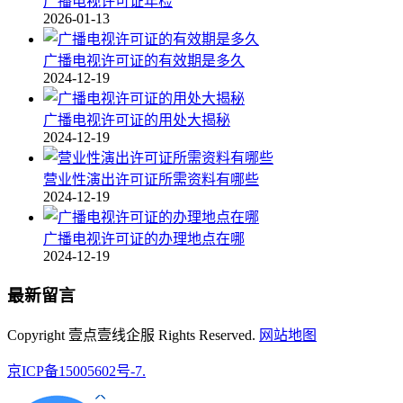
广播电视许可证年检
2026-01-13
广播电视许可证的有效期是多久
2024-12-19
广播电视许可证的用处大揭秘
2024-12-19
营业性演出许可证所需资料有哪些
2024-12-19
广播电视许可证的办理地点在哪
2024-12-19
最新留言
Copyright 壹点壹线企服 Rights Reserved.
网站地图
京ICP备15005602号-7.