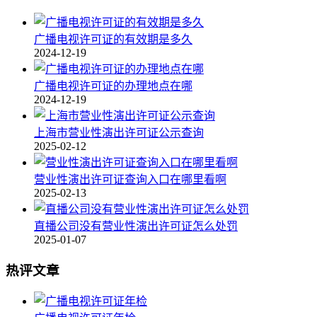
广播电视许可证的有效期是多久
2024-12-19
广播电视许可证的办理地点在哪
2024-12-19
上海市营业性演出许可证公示查询
2025-02-12
营业性演出许可证查询入口在哪里看啊
2025-02-13
直播公司没有营业性演出许可证怎么处罚
2025-01-07
热评文章