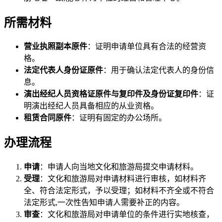
所需材料
营业执照副本原件
：证明申请单位具有合法的经营资
格。
法定代表人身份证原件
：用于确认法定代表人的身份信
息。
演出经纪人员资格证原件与复印件及身份证复印件
：证
明演出经纪人员具备相应的从业资格。
租赁合同原件
：证明有固定的办公场所。
办理流程
申请
：申请人向当地文化和旅游局提交申请材料。
受理
：文化和旅游局对申请材料进行审核，如材料齐
全、符合法定形式，予以受理；如材料不齐全或不符合
法定形式,一次性告知申请人需要补正的内容。
审查
：文化和旅游局对申请单位的条件进行实地核查，