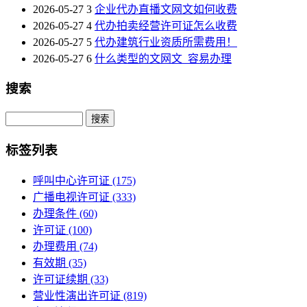
2026-05-27
3
企业代办直播文网文如何收费
2026-05-27
4
代办拍卖经营许可证怎么收费
2026-05-27
5
代办建筑行业资质所需费用！
2026-05-27
6
什么类型的文网文_容易办理
搜索
Search
标签列表
呼叫中心许可证
(175)
广播电视许可证
(333)
办理条件
(60)
许可证
(100)
办理费用
(74)
有效期
(35)
许可证续期
(33)
营业性演出许可证
(819)