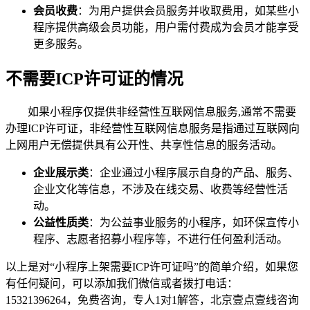
会员收费
：为用户提供会员服务并收取费用，如某些小
程序提供高级会员功能，用户需付费成为会员才能享受
更多服务。
不需要ICP许可证的情况
如果小程序仅提供非经营性互联网信息服务,通常不需要
办理ICP许可证，非经营性互联网信息服务是指通过互联网向
上网用户无偿提供具有公开性、共享性信息的服务活动。
企业展示类
：企业通过小程序展示自身的产品、服务、
企业文化等信息，不涉及在线交易、收费等经营性活
动。
公益性质类
：为公益事业服务的小程序，如环保宣传小
程序、志愿者招募小程序等，不进行任何盈利活动。
以上是对“小程序上架需要ICP许可证吗”的简单介绍，如果您
有任何疑问，可以添加我们微信或者拨打电话：
15321396264，免费咨询，专人1对1解答，北京壹点壹线咨询