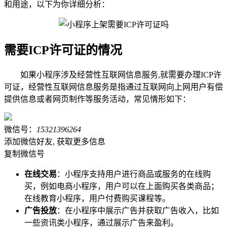
和用途，以下为你详细分析：
需要ICP许可证的情况
如果小程序涉及经营性互联网信息服务,就需要办理ICP许
可证，经营性互联网信息服务是指通过互联网向上网用户有偿
提供信息或者网页制作等服务活动，常见情形如下：
微信号：
15321396264
添加微信好友, 获取更多信息
复制微信号
在线交易
：小程序支持用户进行商品或服务的在线购
买，例如电商小程序，用户可以在上面购买各类商品；
在线教育小程序，用户付费购买课程等。
广告投放
：在小程序中展示广告并获取广告收入，比如
一些资讯类小程序，通过展示广告来盈利。