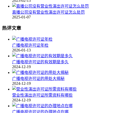
2025-02-13
直播公司没有营业性演出许可证怎么处罚
2025-01-07
热评文章
广播电视许可证年检
2026-01-13
广播电视许可证的有效期是多久
2024-12-19
广播电视许可证的用处大揭秘
2024-12-19
营业性演出许可证所需资料有哪些
2024-12-19
广播电视许可证的办理地点在哪