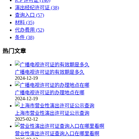
ICP 许可证
(140)
演出经纪许可证
(38)
查询入口
(57)
材料
(35)
代办费用
(52)
条件
(38)
热门文章
广播电视许可证的有效期是多久
2024-12-19
广播电视许可证的办理地点在哪
2024-12-19
上海市营业性演出许可证公示查询
2025-02-12
营业性演出许可证查询入口在哪里看啊