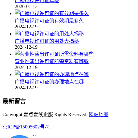
广播电视许可证年检
2026-01-13
广播电视许可证的有效期是多久
2024-12-19
广播电视许可证的用处大揭秘
2024-12-19
营业性演出许可证所需资料有哪些
2024-12-19
广播电视许可证的办理地点在哪
2024-12-19
最新留言
Copyright 壹点壹线企服 Rights Reserved.
网站地图
京ICP备15005602号-7.