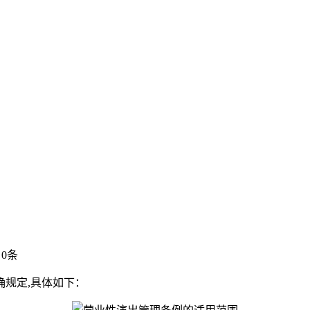
0条
规定,具体如下：