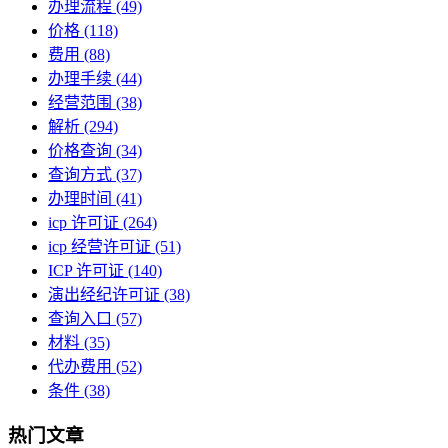
办理流程
(49)
价格
(118)
费用
(88)
办理手续
(44)
经营范围
(38)
解析
(294)
价格查询
(34)
查询方式
(37)
办理时间
(41)
icp 许可证
(264)
icp 经营许可证
(51)
ICP 许可证
(140)
演出经纪许可证
(38)
查询入口
(57)
材料
(35)
代办费用
(52)
条件
(38)
热门文章