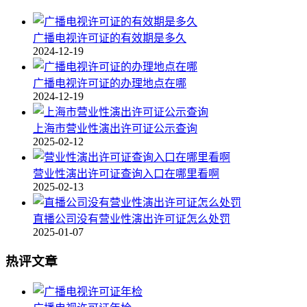
广播电视许可证的有效期是多久
2024-12-19
广播电视许可证的办理地点在哪
2024-12-19
上海市营业性演出许可证公示查询
2025-02-12
营业性演出许可证查询入口在哪里看啊
2025-02-13
直播公司没有营业性演出许可证怎么处罚
2025-01-07
热评文章