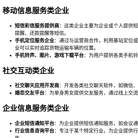
移动信息服务类企业
短信彩信服务提供商
：这类企业主要为企业或个人提供短
提醒、还款提醒等短信。
手机定位服务企业
：通过与运营商合作，利用基站定位或
业可以实时追踪货物运输车辆的位置。
手机铃声、图片、游戏下载平台
：为用户提供各类手机铃
社交互动类企业
社交聊天应用开发商
：开发各类社交聊天软件，如微信、
婚恋交友平台
：为单身男女提供交友服务，通过线上交流
企业信息服务类企业
企业短信通知平台
：为企业提供短信通知服务，如会议通
行业信息咨询平台
：专注于某个特定行业，为企业提供行