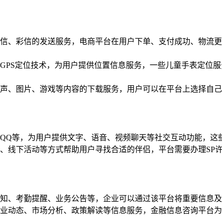
信、彩信的发送服务，电商平台在用户下单、支付成功、物流更
GPS定位技术，为用户提供位置信息服务，一些儿童手表定位服
声、图片、游戏等内容的下载服务，用户可以在平台上选择自己
QQ等，为用户提供文字、语音、视频聊天等社交互动功能，这
、线下活动等方式帮助用户寻找合适的伴侣，平台需要办理SP
知、考勤提醒、业务公告等，企业可以通过该平台将重要信息及
业动态、市场分析、政策解读等信息服务，金融信息咨询平台为