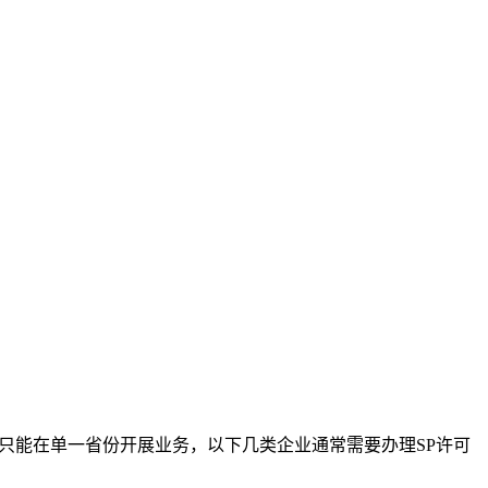
者只能在单一省份开展业务，以下几类企业通常需要办理SP许可