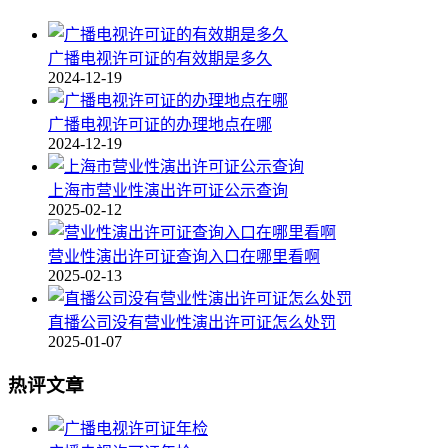
广播电视许可证的有效期是多久
2024-12-19
广播电视许可证的办理地点在哪
2024-12-19
上海市营业性演出许可证公示查询
2025-02-12
营业性演出许可证查询入口在哪里看啊
2025-02-13
直播公司没有营业性演出许可证怎么处罚
2025-01-07
热评文章