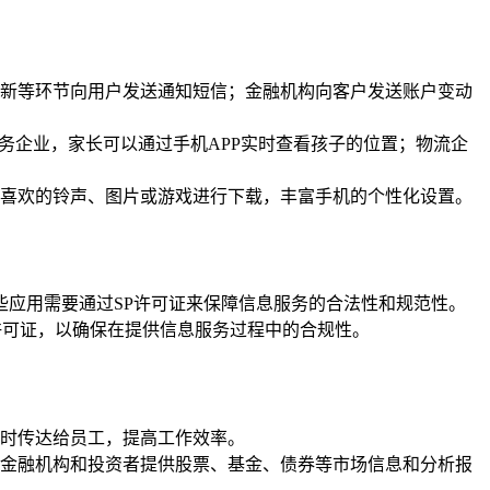
新等环节向用户发送通知短信；金融机构向客户发送账户变动
务企业，家长可以通过手机APP实时查看孩子的位置；物流企
喜欢的铃声、图片或游戏进行下载，丰富手机的个性化设置。
些应用需要通过SP许可证来保障信息服务的合法性和规范性。
许可证，以确保在提供信息服务过程中的合规性。
时传达给员工，提高工作效率。
金融机构和投资者提供股票、基金、债券等市场信息和分析报