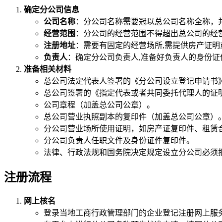
确定分公司信息
公司名称
：分公司名称需要冠以总公司名称全称，并加
经营范围
：分公司的经营范围不得超出总公司的经
注册地址
：需要有固定的经营场所,需提供房产证明
负责人
：确定分公司负责人,准备好负责人的身份证
准备相关材料
总公司法定代表人签署的《分公司设立登记申请书
总公司签署的《指定代表或者共同委托代理人的证
公司章程（加盖总公司公章）。
总公司营业执照副本的复印件（加盖总公司公章）
分公司营业场所使用证明，如房产证复印件、租赁
分公司负责人任职文件及身份证件复印件。
法律、行政法规和国务院决定规定设立分公司必须
注册流程
网上核名
登录当地工商行政管理部门的企业登记注册网上服