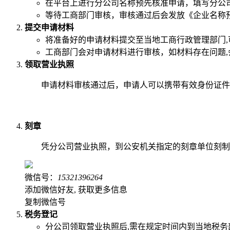
在平台上进行分公司名称预先核准申请，填写分公
等待工商部门审核，审核通过后会发放《企业名称
提交申请材料
将准备好的申请材料提交至当地工商行政管理部门
工商部门会对申请材料进行审核，如材料存在问题
领取营业执照
申请材料审核通过后，申请人可以携带有效身份证件
刻章
凭分公司营业执照，到公安机关指定的刻章单位刻制
微信号：
15321396264
添加微信好友, 获取更多信息
复制微信号
税务登记
分公司领取营业执照后,需在规定时间内到当地税务