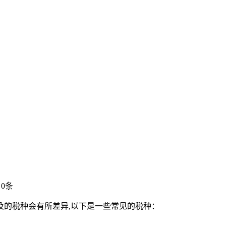
0条
及的税种会有所差异,以下是一些常见的税种：