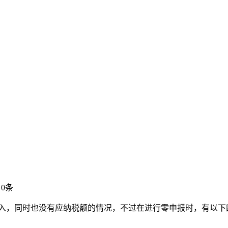
0条
收入，同时也没有应纳税额的情况，不过在进行零申报时，有以下