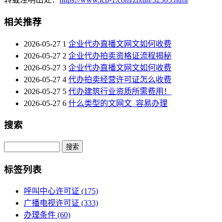
相关推荐
2026-05-27
1
企业代办直播文网文如何收费
2026-05-27
2
企业代办拍卖资格证流程揭秘
2026-05-27
3
企业代办直播文网文如何收费
2026-05-27
4
代办拍卖经营许可证怎么收费
2026-05-27
5
代办建筑行业资质所需费用！
2026-05-27
6
什么类型的文网文_容易办理
搜索
Search
标签列表
呼叫中心许可证
(175)
广播电视许可证
(333)
办理条件
(60)