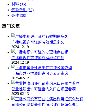
材料
(35)
代办费用
(52)
条件
(38)
热门文章
广播电视许可证的有效期是多久
2024-12-19
广播电视许可证的办理地点在哪
2024-12-19
上海市营业性演出许可证公示查询
2025-02-12
营业性演出许可证查询入口在哪里看啊
2025-02-13
直播公司没有营业性演出许可证怎么处罚