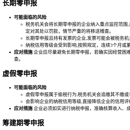
长期零申报
可能面临的风险
税务机关会将长期零申报的企业纳入重点监控范围
定对其处以罚款，情节严重的将移送稽查。
长期零申报且持有发票的企业,发票可能会被税务
纳税信用等级会受到影响,按照规定，连续3个月或
应对措施
企业应尽量避免长期零申报，若确实因经营困
查。
虚假零申报
可能面临的风险
虚假零申报属于偷税行为,税务机关会追缴其不缴
会影响企业的纳税信用等级,直接降低企业的信用
应对措施
企业必须如实进行纳税申报，准确核算收入、
筹建期零申报