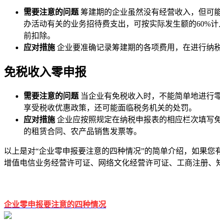
需要注意的问题
筹建期的企业虽然没有经营收入，但可
办活动有关的业务招待费支出，可按实际发生额的60%
前扣除。
应对措施
企业要准确记录筹建期的各项费用，在进行纳
免税收入零申报
需要注意的问题
当企业有免税收入时，不能简单地进行
享受税收优惠政策，还可能面临税务机关的处罚。
应对措施
企业应按照规定在纳税申报表的相应栏次填写
的租赁合同、农产品销售发票等。
以上是对“企业零申报要注意的四种情况”的简单介绍，如果您有任
增值电信业务经营许可证、网络文化经营许可证、工商注册、
企业零申报要注意的四种情况