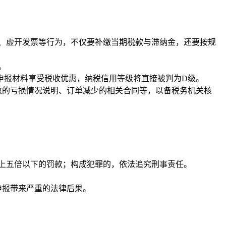
入、虚开发票等行为，不仅要补缴当期税款与滞纳金，还要按规
。
申报材料享受税收优惠，纳税信用等级将直接被判为D级。
致的亏损情况说明、订单减少的相关合同等，以备税务机关核
上五倍以下的罚款；构成犯罪的，依法追究刑事责任。
申报带来严重的法律后果。