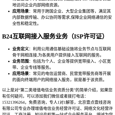
地访问企业内部网络资源。
应用场景
：常用于跨国企业、大型企业集团等，满足其
内部数据传输、办公协同等需求,保障企业网络通信的安
全性和稳定性。
B24互联网接入服务业务（ISP许可证）
业务定义
：利用公用通信基础设施将业务节点与互联网
骨干网相连接,为各类用户提供接入互联网的服务。
业务范围
：包括为个人、企业等提供宽带接入、小区宽
带、企业专线等服务。
应用场景
：常见的电信运营商、民营宽带服务商等开展
的面向终端用户的网络接入服务，就是基于该资质。
以上是对“第二类增值电信业务资质分类”的简单介绍，如果您
有任何疑问，可以添加我们微信或者拨打电话：
15321396264，免费咨询，专人1对1解答，北京壹点壹线咨询
有限公司专业办理增值电信业务经营许可证、网络文化经营许
可证、工商注册、知识产权等一站式企业服务平台，竭诚为您