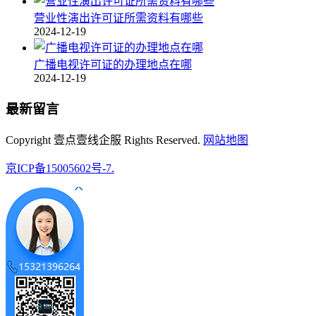
营业性演出许可证所需资料有哪些
2024-12-19
广播电视许可证的办理地点在哪
2024-12-19
最新留言
Copyright 壹点壹线企服 Rights Reserved.
网站地图
京ICP备15005602号-7.