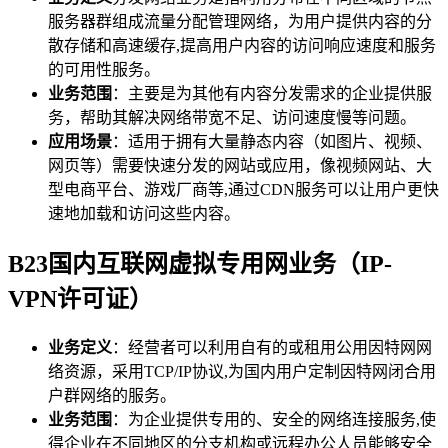
服务器群组成流量分配管理网络，为用户提供内容的分
散存储和高速缓存,提高用户内容的访问响应速度和服务
的可用性服务。
业务范围
：主要是为其他有内容分发需求的企业提供服
务，帮助其解决网络带宽不足、访问速度慢等问题。
应用场景
：适用于拥有大量静态内容（如图片、视频、
网页等）需要快速分发的网站或应用，像视频网站、大
型电商平台、游戏厂商等,通过CDN服务可以让用户更快
速地加载和访问这些内容。
B23国内互联网虚拟专用网业务（IP-
VPN许可证）
业务定义
：经营者可以利用自有的或租用公用因特网网
络资源，采用TCP/IP协议,为国内用户定制因特网闭合用
户群网络的服务。
业务范围
：为企业提供专用的、安全的网络连接服务,使
得企业在不同地区的分支机构或远程办公人员能够安全