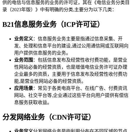
供的电信与信息服务的业务的许可证，其在《电信业务分类目
录（2023年版）》中有明确的分类,主要分为以下几类：
B21信息服务业务（ICP许可证）
业务定义
：信息服务业务主要是指通过信息采集、开
发、处理和信息平台的建设,通过公用通信网或互联网向
用户提供信息服务的业务。
业务范围
：包括信息发布及经营性收付费功能，是营业
性网站必备的经营资质，也是增值电信业务许可证办理
企业最多的资质，主要用于信息发布及经营性收付费功
能,是营业性网站必备的经营资质。
应用场景
：常见于各类电商平台、在线广告、付费资讯
网站、社交平台等,企业通过这些平台向用户提供有偿信
息服务获取收益。
分发网络业务（CDN许可证）
业务定义
分发网络业务是指利用分布在不同区域的节点