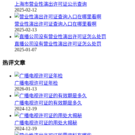
上海市营业性演出许可证公示查询
2025-02-12
营业性演出许可证查询入口在哪里看啊
2025-02-13
直播公司没有营业性演出许可证怎么处罚
2025-01-07
热评文章
广播电视许可证年检
2026-01-13
广播电视许可证的有效期是多久
2024-12-19
广播电视许可证的用处大揭秘
2024-12-19