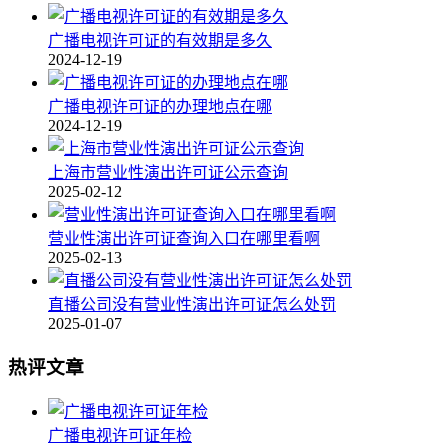
广播电视许可证的有效期是多久
2024-12-19
广播电视许可证的办理地点在哪
2024-12-19
上海市营业性演出许可证公示查询
2025-02-12
营业性演出许可证查询入口在哪里看啊
2025-02-13
直播公司没有营业性演出许可证怎么处罚
2025-01-07
热评文章
广播电视许可证年检