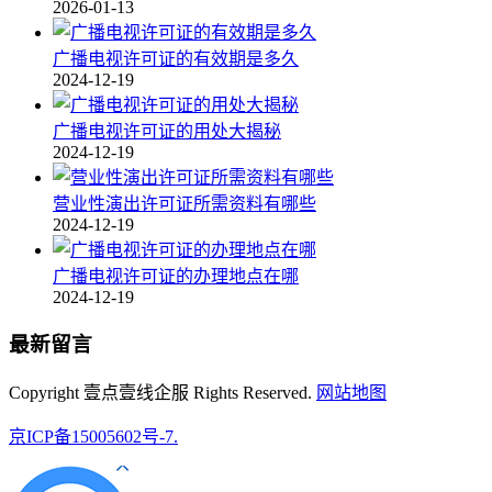
2026-01-13
广播电视许可证的有效期是多久
2024-12-19
广播电视许可证的用处大揭秘
2024-12-19
营业性演出许可证所需资料有哪些
2024-12-19
广播电视许可证的办理地点在哪
2024-12-19
最新留言
Copyright 壹点壹线企服 Rights Reserved.
网站地图
京ICP备15005602号-7.