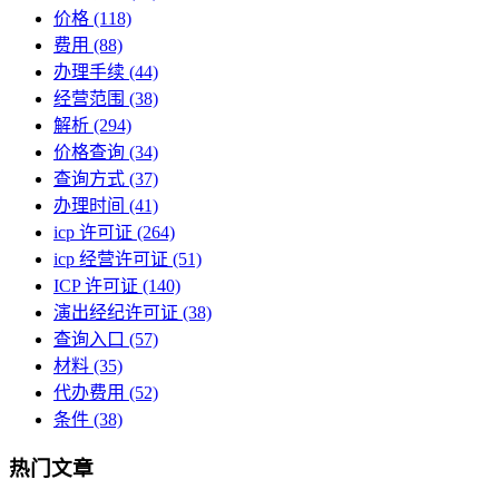
价格
(118)
费用
(88)
办理手续
(44)
经营范围
(38)
解析
(294)
价格查询
(34)
查询方式
(37)
办理时间
(41)
icp 许可证
(264)
icp 经营许可证
(51)
ICP 许可证
(140)
演出经纪许可证
(38)
查询入口
(57)
材料
(35)
代办费用
(52)
条件
(38)
热门文章