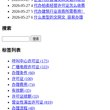
2026-05-27
4
代办拍卖经营许可证怎么收费
2026-05-27
5
代办建筑行业资质所需费用！
2026-05-27
6
什么类型的文网文_容易办理
搜索
Search
标签列表
呼叫中心许可证
(175)
广播电视许可证
(333)
办理条件
(60)
许可证
(100)
办理费用
(74)
有效期
(35)
许可证续期
(33)
营业性演出许可证
(819)
办理流程
(49)