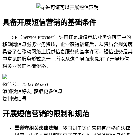
具备开展短信营销的基础条件
SP（Service Provider）许可证是增值电信业务许可证中的
移动网信息服务业务资质，企业获得该证后，从资质合规角度
具备了在移动网络上提供信息服务的基本许可，短信业务是其
中常见的服务形式之一，所以从这个层面来说,有了开展短信
相关业务的基础资格。
微信号：
15321396264
添加微信好友, 获取更多信息
复制微信号
开展短信营销的限制和规范
需遵守相关法律法规
：我国对于短信营销有严格的法律