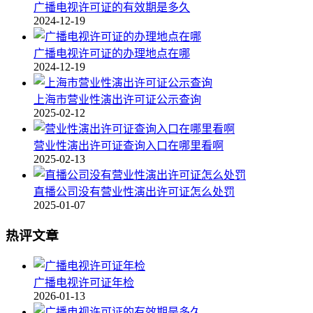
广播电视许可证的有效期是多久
2024-12-19
广播电视许可证的办理地点在哪
2024-12-19
上海市营业性演出许可证公示查询
2025-02-12
营业性演出许可证查询入口在哪里看啊
2025-02-13
直播公司没有营业性演出许可证怎么处罚
2025-01-07
热评文章
广播电视许可证年检
2026-01-13