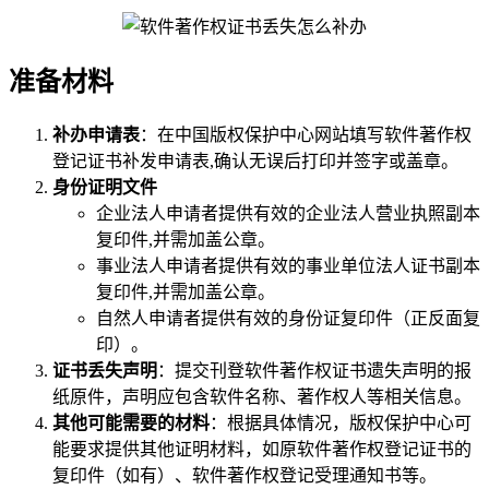
准备材料
补办申请表
：在中国版权保护中心网站填写软件著作权
登记证书补发申请表,确认无误后打印并签字或盖章。
身份证明文件
企业法人申请者提供有效的企业法人营业执照副本
复印件,并需加盖公章。
事业法人申请者提供有效的事业单位法人证书副本
复印件,并需加盖公章。
自然人申请者提供有效的身份证复印件（正反面复
印）。
证书丢失声明
：提交刊登软件著作权证书遗失声明的报
纸原件，声明应包含软件名称、著作权人等相关信息。
其他可能需要的材料
：根据具体情况，版权保护中心可
能要求提供其他证明材料，如原软件著作权登记证书的
复印件（如有）、软件著作权登记受理通知书等。