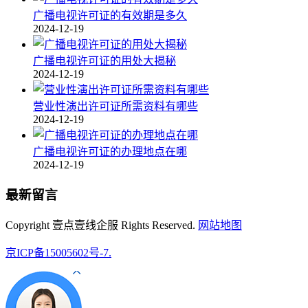
广播电视许可证的有效期是多久
2024-12-19
广播电视许可证的用处大揭秘
2024-12-19
营业性演出许可证所需资料有哪些
2024-12-19
广播电视许可证的办理地点在哪
2024-12-19
最新留言
Copyright 壹点壹线企服 Rights Reserved.
网站地图
京ICP备15005602号-7.