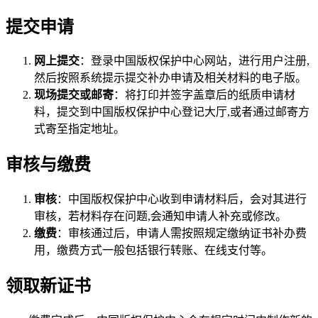
提交申请
网上提交
：登录中国版权保护中心网站，进行用户注册,
然后按照系统提示提交补办申请及相关材料的电子版。
现场提交或邮寄
：将打印并签字盖章后的纸质申请材
料，提交到中国版权保护中心登记大厅,或者通过邮寄方
式寄至指定地址。
审核与缴费
审核
：中国版权保护中心收到申请材料后，会对其进行
审核，若材料存在问题,会通知申请人补充或修改。
缴费
：审核通过后，申请人需按照规定缴纳证书补办费
用，缴费方式一般包括银行转账、在线支付等。
领取新证书