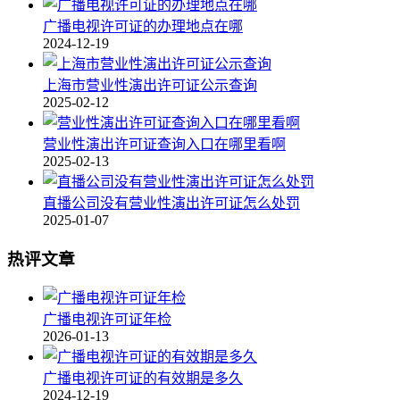
广播电视许可证的办理地点在哪
2024-12-19
上海市营业性演出许可证公示查询
2025-02-12
营业性演出许可证查询入口在哪里看啊
2025-02-13
直播公司没有营业性演出许可证怎么处罚
2025-01-07
热评文章
广播电视许可证年检
2026-01-13
广播电视许可证的有效期是多久
2024-12-19