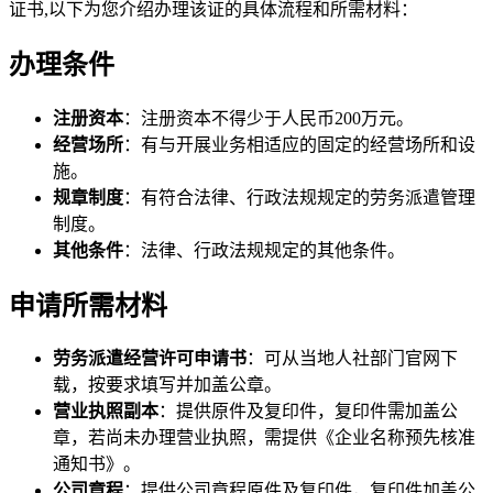
证书,以下为您介绍办理该证的具体流程和所需材料：
办理条件
注册资本
：注册资本不得少于人民币200万元。
经营场所
：有与开展业务相适应的固定的经营场所和设
施。
规章制度
：有符合法律、行政法规规定的劳务派遣管理
制度。
其他条件
：法律、行政法规规定的其他条件。
申请所需材料
劳务派遣经营许可申请书
：可从当地人社部门官网下
载，按要求填写并加盖公章。
营业执照副本
：提供原件及复印件，复印件需加盖公
章，若尚未办理营业执照，需提供《企业名称预先核准
通知书》。
公司章程
：提供公司章程原件及复印件，复印件加盖公