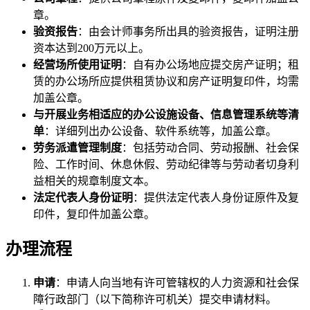
章。
验资报告
：由会计师事务所出具的验资报告，证明注册
资本达到200万元以上。
经营场所使用证明
：自有办公场地应提交房产证明；租
赁的办公场所应提供租赁协议和房产证明复印件，均需
加盖公章。
与开展业务相适应的办公设施设备、信息管理系统等清
单
：详细列出办公设备、软件系统等，加盖公章。
劳务派遣管理制度
：包括劳动合同、劳动报酬、社会保
险、工作时间、休息休假、劳动纪律等与劳动者切身利
益相关的规章制度文本。
法定代表人身份证明
：提供法定代表人身份证原件及复
印件，复印件加盖公章。
办理流程
申请
：申请人向当地有许可管辖权的人力资源和社会保
障行政部门（以下简称许可机关）提交申请材料。