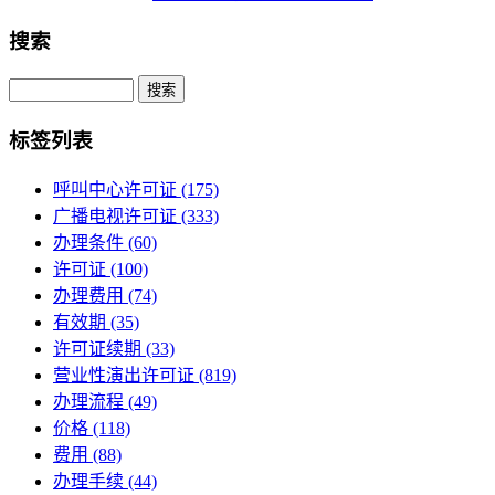
搜索
Search
标签列表
呼叫中心许可证
(175)
广播电视许可证
(333)
办理条件
(60)
许可证
(100)
办理费用
(74)
有效期
(35)
许可证续期
(33)
营业性演出许可证
(819)
办理流程
(49)
价格
(118)
费用
(88)
办理手续
(44)