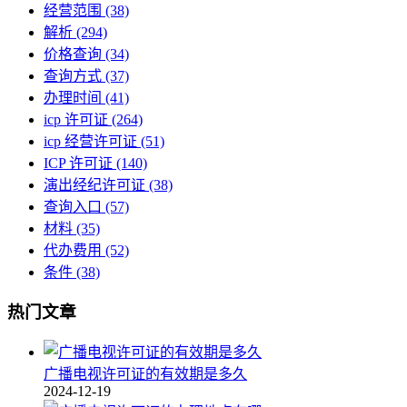
经营范围
(38)
解析
(294)
价格查询
(34)
查询方式
(37)
办理时间
(41)
icp 许可证
(264)
icp 经营许可证
(51)
ICP 许可证
(140)
演出经纪许可证
(38)
查询入口
(57)
材料
(35)
代办费用
(52)
条件
(38)
热门文章
广播电视许可证的有效期是多久
2024-12-19