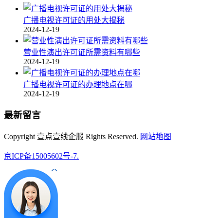
广播电视许可证的用处大揭秘
2024-12-19
营业性演出许可证所需资料有哪些
2024-12-19
广播电视许可证的办理地点在哪
2024-12-19
最新留言
Copyright 壹点壹线企服 Rights Reserved.
网站地图
京ICP备15005602号-7.