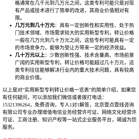
格通常在几千元到几万元之间，这类专利可能只是对现
有产品或技术进行了简单的改进，其商业价值相对有
限。
几万元到几十万元
：具有一定创新性和实用性、处于热
门技术领域、市场需求较大的实用新型专利，转让价格
一般在几万元到几十万元之间，这些专利可能具有一定
的市场竞争力，能够为受让方带来一定的经济效益。
几十万元以上
：少数创新性强、技术含量高、市场前景
广阔的实用新型专利，转让价格可能超过几十万元，这
类专利往往能够解决行业内的重大技术问题，具有较高
的商业价值。
以上是对“实用新型专利转让价格一览表”的简单介绍，如果您
有任何疑问，可以添加我们微信或者拨打电话：
15321396264，免费咨询，专人1对1解答，北京壹点壹线咨询
有限公司专业办理增值电信业务经营许可证、网络文化经营许
可证、工商注册、知识产权等一站式企业服务平台，竭诚为您
服务。