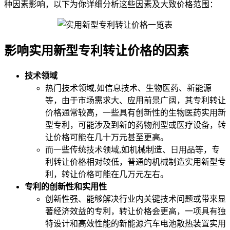
种因素影响，以下为你详细分析这些因素及大致价格范围：
影响实用新型专利转让价格的因素
技术领域
热门技术领域,如信息技术、生物医药、新能源
等，由于市场需求大、应用前景广阔，其专利转让
价格通常较高，一些具有创新性的生物医药实用新
型专利，可能涉及到新的药物剂型或医疗设备，转
让价格可能在几十万元甚至更高。
而一些传统技术领域,如机械制造、日用品等，专
利转让价格相对较低，普通的机械制造实用新型专
利，转让价格可能在几万元左右。
专利的创新性和实用性
创新性强、能够解决行业内关键技术问题或带来显
著经济效益的专利，转让价格会更高，一项具有独
特设计和高效性能的新能源汽车电池散热装置实用