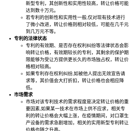
新型专利，其创新性和实用性较高，转让价格可能
达到数十万元。
若专利的创新性和实用性一般,仅对现有技术进行
了微小改进，转让价格则相对较低，可能在几千元
到几万元不等。
专利的法律状态
专利的有效期、是否存在权利纠纷等法律状态会影
响转让价格，有效期较长的专利，其剩余的保护期
限能够为受让方提供更长久的市场独占权，转让价
格相对较高。
如果专利存在权利纠纷,如被他人提出无效宣告请
求等，其价值会大打折扣，转让价格也会相应降
低。
市场需求
市场对该专利技术的需求程度是决定转让价格的重
要因素,如果某一技术在市场上供不应求，相关专
利的转让价格会大幅上涨，在疫情期间，对口罩生
产设备的需求急剧增加，相关的实用新型专利转让
价格也随之升高。