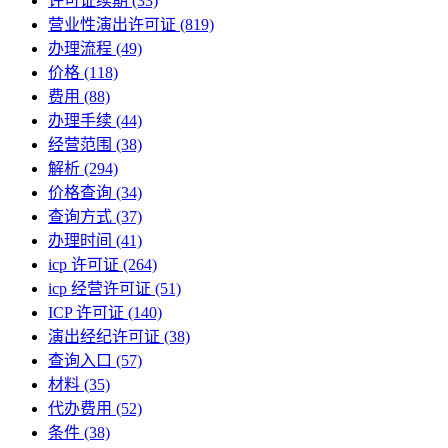
许可证续期
(33)
营业性演出许可证
(819)
办理流程
(49)
价格
(118)
费用
(88)
办理手续
(44)
经营范围
(38)
解析
(294)
价格查询
(34)
查询方式
(37)
办理时间
(41)
icp 许可证
(264)
icp 经营许可证
(51)
ICP 许可证
(140)
演出经纪许可证
(38)
查询入口
(57)
材料
(35)
代办费用
(52)
条件
(38)