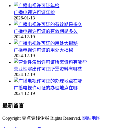
广播电视许可证年检
2026-01-13
广播电视许可证的有效期是多久
2024-12-19
广播电视许可证的用处大揭秘
2024-12-19
营业性演出许可证所需资料有哪些
2024-12-19
广播电视许可证的办理地点在哪
2024-12-19
最新留言
Copyright 壹点壹线企服 Rights Reserved.
网站地图