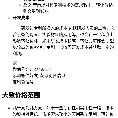
反之,若市场对该专利技术的需求较小，转让价格
则会受到影响。
开发成本
研发该专利所投入的成本,包括研发人员的工资、实
验设备的购置、实验材料的费用等，也会在一定程度上
影响转让价格，如果研发成本较高，转让方可能会期望
以较高的价格转让专利，以收回研发成本并获取一定的
利润。
微信号：
15321396264
添加微信好友, 获取更多信息
复制微信号
大致价格范围
几千元到几万元
：对于一些创新性和实用性一般、技术
领域相对传统、市场需求较小的实用新型专利，转让价