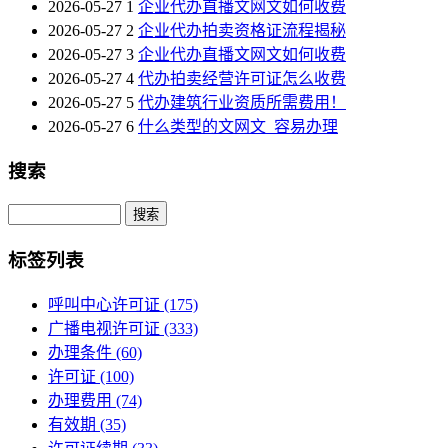
2026-05-27
1
企业代办直播文网文如何收费
2026-05-27
2
企业代办拍卖资格证流程揭秘
2026-05-27
3
企业代办直播文网文如何收费
2026-05-27
4
代办拍卖经营许可证怎么收费
2026-05-27
5
代办建筑行业资质所需费用！
2026-05-27
6
什么类型的文网文_容易办理
搜索
Search
标签列表
呼叫中心许可证
(175)
广播电视许可证
(333)
办理条件
(60)
许可证
(100)
办理费用
(74)
有效期
(35)