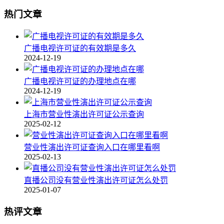
热门文章
广播电视许可证的有效期是多久
2024-12-19
广播电视许可证的办理地点在哪
2024-12-19
上海市营业性演出许可证公示查询
2025-02-12
营业性演出许可证查询入口在哪里看啊
2025-02-13
直播公司没有营业性演出许可证怎么处罚
2025-01-07
热评文章