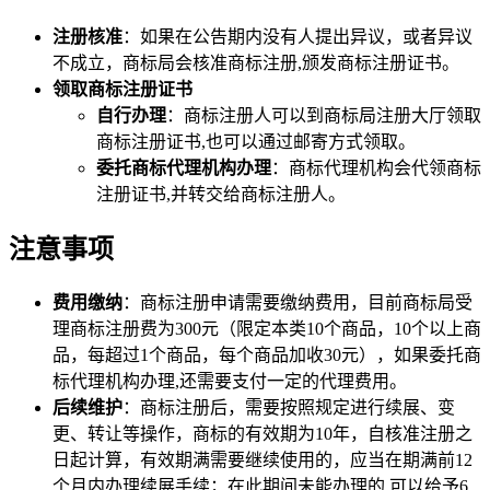
注册核准
：如果在公告期内没有人提出异议，或者异议
不成立，商标局会核准商标注册,颁发商标注册证书。
领取商标注册证书
自行办理
：商标注册人可以到商标局注册大厅领取
商标注册证书,也可以通过邮寄方式领取。
委托商标代理机构办理
：商标代理机构会代领商标
注册证书,并转交给商标注册人。
注意事项
费用缴纳
：商标注册申请需要缴纳费用，目前商标局受
理商标注册费为300元（限定本类10个商品，10个以上商
品，每超过1个商品，每个商品加收30元），如果委托商
标代理机构办理,还需要支付一定的代理费用。
后续维护
：商标注册后，需要按照规定进行续展、变
更、转让等操作，商标的有效期为10年，自核准注册之
日起计算，有效期满需要继续使用的，应当在期满前12
个月内办理续展手续；在此期间未能办理的,可以给予6