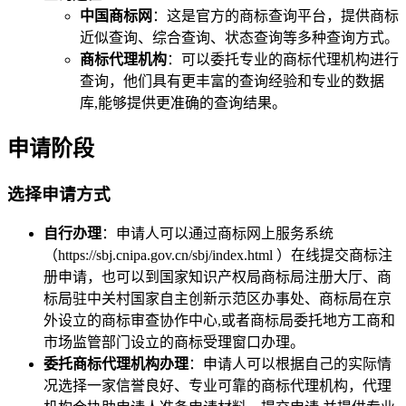
中国商标网
：这是官方的商标查询平台，提供商标
近似查询、综合查询、状态查询等多种查询方式。
商标代理机构
：可以委托专业的商标代理机构进行
查询，他们具有更丰富的查询经验和专业的数据
库,能够提供更准确的查询结果。
申请阶段
选择申请方式
自行办理
：申请人可以通过商标网上服务系统
（https://sbj.cnipa.gov.cn/sbj/index.html ）在线提交商标注
册申请，也可以到国家知识产权局商标局注册大厅、商
标局驻中关村国家自主创新示范区办事处、商标局在京
外设立的商标审查协作中心,或者商标局委托地方工商和
市场监管部门设立的商标受理窗口办理。
委托商标代理机构办理
：申请人可以根据自己的实际情
况选择一家信誉良好、专业可靠的商标代理机构，代理