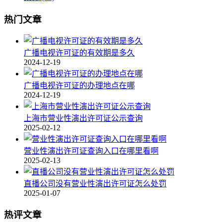
热门文章
广播电视许可证的有效期是多久
2024-12-19
广播电视许可证的办理地点在哪
2024-12-19
上海市营业性演出许可证公示查询
2025-02-12
营业性演出许可证查询入口在哪里看啊
2025-02-13
直播公司没有营业性演出许可证怎么处罚
2025-01-07
热评文章