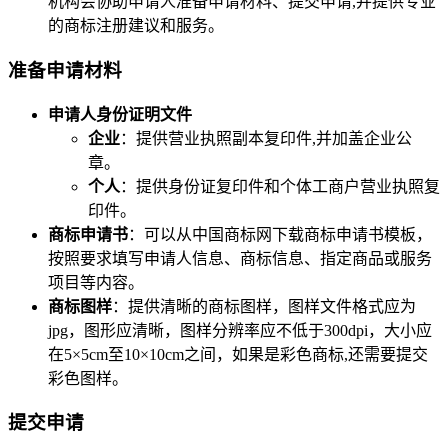
机构会协助申请人准备申请材料、提交申请,并提供专业
的商标注册建议和服务。
准备申请材料
申请人身份证明文件
企业
：提供营业执照副本复印件,并加盖企业公
章。
个人
：提供身份证复印件和个体工商户营业执照复
印件。
商标申请书
：可以从中国商标网下载商标申请书模板，
按照要求填写申请人信息、商标信息、指定商品或服务
项目等内容。
商标图样
：提供清晰的商标图样，图样文件格式应为
jpg，图形应清晰，图样分辨率应不低于300dpi，大小应
在5×5cm至10×10cm之间，如果是彩色商标,还需要提交
彩色图样。
提交申请