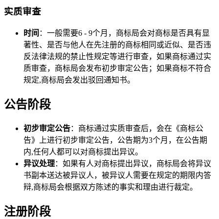
实质审查
时间
：一般需要6 - 9个月，商标局会对商标是否具有显
著性、是否与他人在先注册的商标相同或近似、是否违
反法律法规的禁止性规定等进行审查，如果商标通过实
质审查，商标局会发布初步审定公告；如果商标不符合
规定,商标局会发出驳回通知书。
公告阶段
初步审定公告
：商标通过实质审查后，会在《商标公
告》上进行初步审定公告，公告期为3个月，在公告期
内,任何人都可以对商标提出异议。
异议处理
：如果有人对商标提出异议，商标局会将异议
书副本送达被异议人，被异议人需要在规定的期限内答
辩,商标局会根据双方陈述的事实和理由进行裁定。
注册阶段