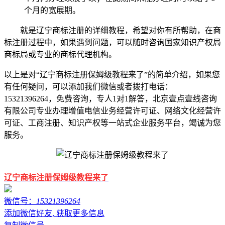
个月的宽展期。
就是辽宁商标注册的详细教程，希望对你有所帮助，在商
标注册过程中，如果遇到问题，可以随时咨询国家知识产权局
商标局或专业的商标代理机构。
以上是对“辽宁商标注册保姆级教程来了”的简单介绍，如果您
有任何疑问，可以添加我们微信或者拨打电话：
15321396264，免费咨询，专人1对1解答，北京壹点壹线咨询
有限公司专业办理增值电信业务经营许可证、网络文化经营许
可证、工商注册、知识产权等一站式企业服务平台，竭诚为您
服务。
辽宁商标注册保姆级教程来了
微信号：
15321396264
添加微信好友, 获取更多信息