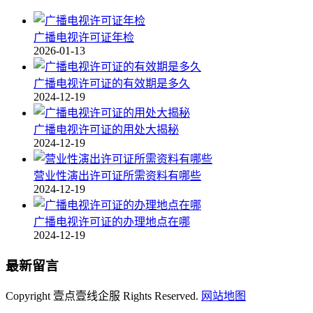
广播电视许可证年检
2026-01-13
广播电视许可证的有效期是多久
2024-12-19
广播电视许可证的用处大揭秘
2024-12-19
营业性演出许可证所需资料有哪些
2024-12-19
广播电视许可证的办理地点在哪
2024-12-19
最新留言
Copyright 壹点壹线企服 Rights Reserved.
网站地图