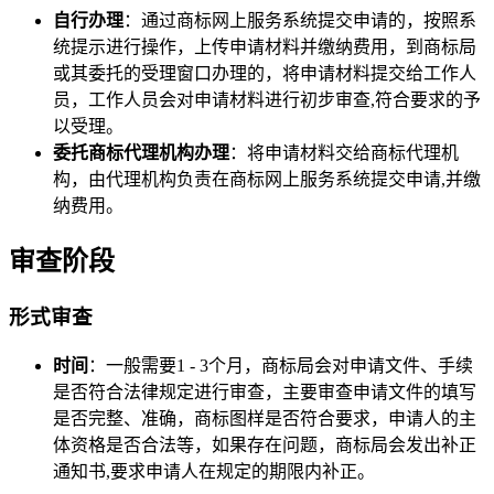
自行办理
：通过商标网上服务系统提交申请的，按照系
统提示进行操作，上传申请材料并缴纳费用，到商标局
或其委托的受理窗口办理的，将申请材料提交给工作人
员，工作人员会对申请材料进行初步审查,符合要求的予
以受理。
委托商标代理机构办理
：将申请材料交给商标代理机
构，由代理机构负责在商标网上服务系统提交申请,并缴
纳费用。
审查阶段
形式审查
时间
：一般需要1 - 3个月，商标局会对申请文件、手续
是否符合法律规定进行审查，主要审查申请文件的填写
是否完整、准确，商标图样是否符合要求，申请人的主
体资格是否合法等，如果存在问题，商标局会发出补正
通知书,要求申请人在规定的期限内补正。