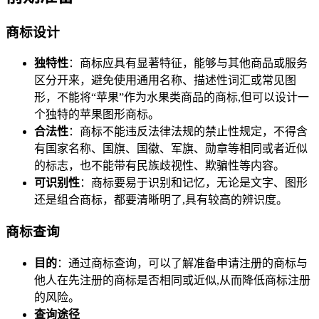
商标设计
独特性
：商标应具有显著特征，能够与其他商品或服务
区分开来，避免使用通用名称、描述性词汇或常见图
形，不能将“苹果”作为水果类商品的商标,但可以设计一
个独特的苹果图形商标。
合法性
：商标不能违反法律法规的禁止性规定，不得含
有国家名称、国旗、国徽、军旗、勋章等相同或者近似
的标志，也不能带有民族歧视性、欺骗性等内容。
可识别性
：商标要易于识别和记忆，无论是文字、图形
还是组合商标，都要清晰明了,具有较高的辨识度。
商标查询
目的
：通过商标查询，可以了解准备申请注册的商标与
他人在先注册的商标是否相同或近似,从而降低商标注册
的风险。
查询途径