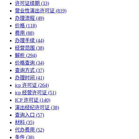
许可证续期
(33)
营业性演出许可证
(819)
办理流程
(49)
价格
(118)
费用
(88)
办理手续
(44)
经营范围
(38)
解析
(294)
价格查询
(34)
查询方式
(37)
办理时间
(41)
icp 许可证
(264)
icp 经营许可证
(51)
ICP 许可证
(140)
演出经纪许可证
(38)
查询入口
(57)
材料
(35)
代办费用
(52)
条件
(38)