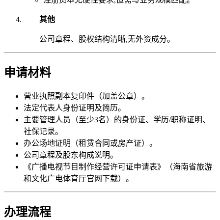
其他
公司章程、股权结构清晰,无外资成分。
申请材料
营业执照副本复印件（加盖公章）。
法定代表人身份证明及简历。
主要管理人员（至少3名）的身份证、学历/职称证明、
社保记录。
办公场地证明（租赁合同或房产证）。
公司章程及股东构成说明。
《广播电视节目制作经营许可证申请表》（海南省旅游
和文化广电体育厅官网下载）。
办理流程