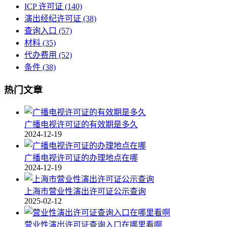
ICP 许可证
(140)
演出经纪许可证
(38)
查询入口
(57)
材料
(35)
代办费用
(52)
条件
(38)
热门文章
广播电视许可证的有效期是多久
2024-12-19
广播电视许可证的办理地点在哪
2024-12-19
上海市营业性演出许可证公示查询
2025-02-12
营业性演出许可证查询入口在哪里看啊