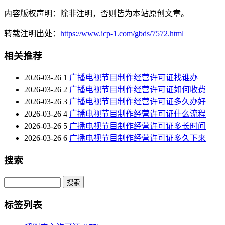
内容版权声明：除非注明，否则皆为本站原创文章。
转载注明出处：
https://www.icp-1.com/gbds/7572.html
相关推荐
2026-03-26
1
广播电视节目制作经营许可证找谁办
2026-03-26
2
广播电视节目制作经营许可证如何收费
2026-03-26
3
广播电视节目制作经营许可证多久办好
2026-03-26
4
广播电视节目制作经营许可证什么流程
2026-03-26
5
广播电视节目制作经营许可证多长时间
2026-03-26
6
广播电视节目制作经营许可证多久下来
搜索
Search
标签列表