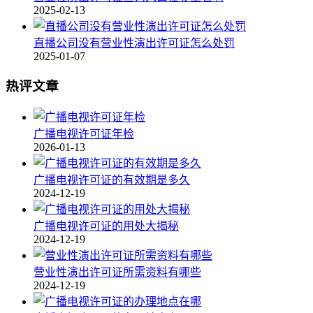
2025-02-13
直播公司没有营业性演出许可证怎么处罚
2025-01-07
热评文章
广播电视许可证年检
2026-01-13
广播电视许可证的有效期是多久
2024-12-19
广播电视许可证的用处大揭秘
2024-12-19
营业性演出许可证所需资料有哪些
2024-12-19