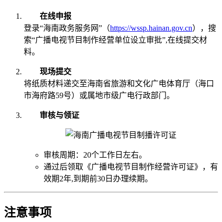
在线申报
登录“海南政务服务网”（
https://wssp.hainan.gov.cn
），搜
索“广播电视节目制作经营单位设立审批”,在线提交材
料。
现场提交
将纸质材料递交至海南省旅游和文化广电体育厅（海口
市海府路59号）或属地市级广电行政部门。
审核与领证
审核周期：20个工作日左右。
通过后领取《广播电视节目制作经营许可证》，有
效期2年,到期前30日办理续期。
注意事项