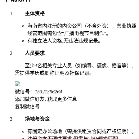
主体资格
海南省内注册的内资公司（不含外资），营业执照
经营范围需包含“广播电视节目制作”。
有独立法人资格,无违法违规记录。
人员要求
至少3名相关专业人员（如编导、摄像、播音等）,
需提供学历或职称证明及社保记录。
微信号：
15321396264
添加微信好友, 获取更多信息
复制微信号
场地与资金
有固定办公场地（需提供租赁合同或产权证明）。
注册资本无硬性要求,但需与业务规模匹配。