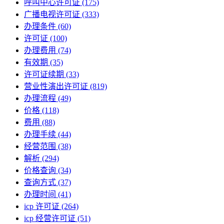
呼叫中心许可证
(175)
广播电视许可证
(333)
办理条件
(60)
许可证
(100)
办理费用
(74)
有效期
(35)
许可证续期
(33)
营业性演出许可证
(819)
办理流程
(49)
价格
(118)
费用
(88)
办理手续
(44)
经营范围
(38)
解析
(294)
价格查询
(34)
查询方式
(37)
办理时间
(41)
icp 许可证
(264)
icp 经营许可证
(51)