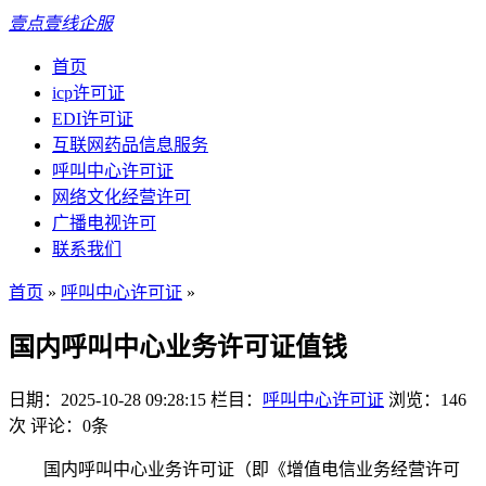
壹点壹线企服
首页
icp许可证
EDI许可证
互联网药品信息服务
呼叫中心许可证
网络文化经营许可
广播电视许可
联系我们
首页
»
呼叫中心许可证
»
国内呼叫中心业务许可证值钱
日期：2025-10-28 09:28:15
栏目：
呼叫中心许可证
浏览：146
次
评论：0条
国内呼叫中心业务许可证（即《增值电信业务经营许可