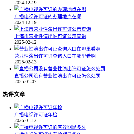
2024-12-19
广播电视许可证的办理地点在哪
2024-12-19
上海市营业性演出许可证公示查询
2025-02-12
营业性演出许可证查询入口在哪里看啊
2025-02-13
直播公司没有营业性演出许可证怎么处罚
2025-01-07
热评文章
广播电视许可证年检
2026-01-13