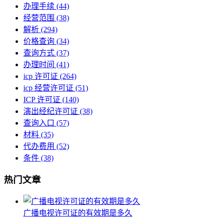
办理手续
(44)
经营范围
(38)
解析
(294)
价格查询
(34)
查询方式
(37)
办理时间
(41)
icp 许可证
(264)
icp 经营许可证
(51)
ICP 许可证
(140)
演出经纪许可证
(38)
查询入口
(57)
材料
(35)
代办费用
(52)
条件
(38)
热门文章
广播电视许可证的有效期是多久