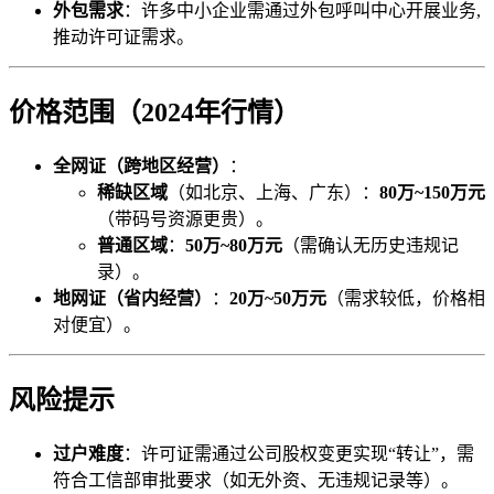
外包需求
：许多中小企业需通过外包呼叫中心开展业务,
推动许可证需求。
价格范围（2024年行情）
全网证（跨地区经营）
：
稀缺区域
（如北京、上海、广东）：
80万~150万元
（带码号资源更贵）。
普通区域
：
50万~80万元
（需确认无历史违规记
录）。
地网证（省内经营）
：
20万~50万元
（需求较低，价格相
对便宜）。
风险提示
过户难度
：许可证需通过公司股权变更实现“转让”，需
符合工信部审批要求（如无外资、无违规记录等）。