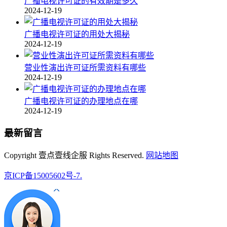
广播电视许可证的有效期是多久
2024-12-19
广播电视许可证的用处大揭秘
2024-12-19
营业性演出许可证所需资料有哪些
2024-12-19
广播电视许可证的办理地点在哪
2024-12-19
最新留言
Copyright 壹点壹线企服 Rights Reserved.
网站地图
京ICP备15005602号-7.