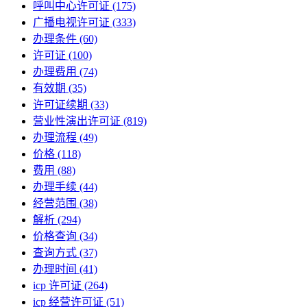
呼叫中心许可证
(175)
广播电视许可证
(333)
办理条件
(60)
许可证
(100)
办理费用
(74)
有效期
(35)
许可证续期
(33)
营业性演出许可证
(819)
办理流程
(49)
价格
(118)
费用
(88)
办理手续
(44)
经营范围
(38)
解析
(294)
价格查询
(34)
查询方式
(37)
办理时间
(41)
icp 许可证
(264)
icp 经营许可证
(51)