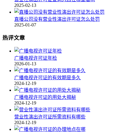
2025-02-13
直播公司没有营业性演出许可证怎么处罚
2025-01-07
热评文章
广播电视许可证年检
2026-01-13
广播电视许可证的有效期是多久
2024-12-19
广播电视许可证的用处大揭秘
2024-12-19
营业性演出许可证所需资料有哪些
2024-12-19