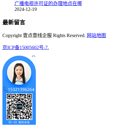
广播电视许可证的办理地点在哪
2024-12-19
最新留言
Copyright 壹点壹线企服 Rights Reserved.
网站地图
京ICP备15005602号-7.