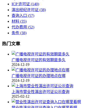
ICP 许可证
(140)
演出经纪许可证
(38)
查询入口
(57)
材料
(35)
代办费用
(52)
条件
(38)
热门文章
广播电视许可证的有效期是多久
2024-12-19
广播电视许可证的办理地点在哪
2024-12-19
上海市营业性演出许可证公示查询
2025-02-12
营业性演出许可证查询入口在哪里看啊