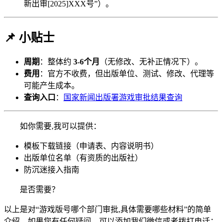
新出审[2025]XXX号”）。
📌 小贴士
周期
：整体约
3-6个月
（无修改、无补正情况下）。
费用
：官方不收费，但出版单位、测试、修改、代理等
可能产生成本。
查询入口
：
国家新闻出版署游戏审批结果查询
如你需要,我可以提供：
模板下载链接（申请表、内容说明书）
出版单位名单（有资质的出版社）
防沉迷接入指南
是否需要？
以上是对“游戏版号哪个部门审批,具体需要哪些材料”的简单
介绍，如果您有任何疑问，可以添加我们微信或者拨打电话：