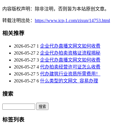
内容版权声明：除非注明，否则皆为本站原创文章。
转载注明出处：
https://www.icp-1.com/zixun/14753.html
相关推荐
2026-05-27
1
企业代办直播文网文如何收费
2026-05-27
2
企业代办拍卖资格证流程揭秘
2026-05-27
3
企业代办直播文网文如何收费
2026-05-27
4
代办拍卖经营许可证怎么收费
2026-05-27
5
代办建筑行业资质所需费用！
2026-05-27
6
什么类型的文网文_容易办理
搜索
Search
标签列表