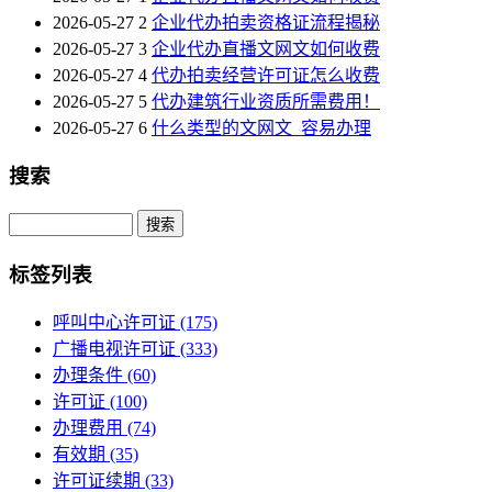
2026-05-27
2
企业代办拍卖资格证流程揭秘
2026-05-27
3
企业代办直播文网文如何收费
2026-05-27
4
代办拍卖经营许可证怎么收费
2026-05-27
5
代办建筑行业资质所需费用！
2026-05-27
6
什么类型的文网文_容易办理
搜索
Search
标签列表
呼叫中心许可证
(175)
广播电视许可证
(333)
办理条件
(60)
许可证
(100)
办理费用
(74)
有效期
(35)
许可证续期
(33)