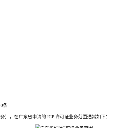
0条
务），在广东省申请的 ICP 许可证业务范围通常如下：