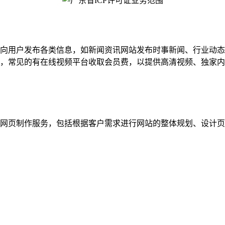
向用户发布各类信息，如新闻资讯网站发布时事新闻、行业动态
，常见的有在线视频平台收取会员费，以提供高清视频、独家内
人提供网页制作服务，包括根据客户需求进行网站的整体规划、设