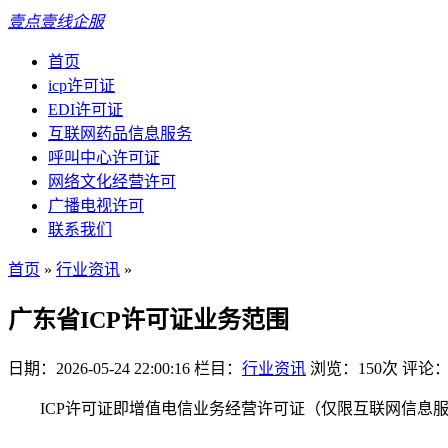
壹点壹线企服
首页
icp许可证
EDI许可证
互联网药品信息服务
呼叫中心许可证
网络文化经营许可
广播电视许可
联系我们
首页
»
行业资讯
»
广东省ICP许可证业务范围
日期：2026-05-24 22:00:16
栏目：
行业资讯
浏览：150次
评论：
ICP许可证即增值电信业务经营许可证（仅限互联网信息服