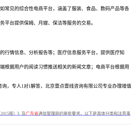
如常见的综合性电商平台，涵盖了服装、食品、数码产品等各
务平台提供保姆、月嫂、保洁等服务的交易。
的行情信息、分析报告等；医疗信息服务平台，提供医疗知
端根据用户的阅读习惯推送相关的新闻文章；电商平台根据用
免费咨询，专人1对1解答，北京壹点壹线咨询有限公司专业办理增值
2015版）》及
广东省
通信管理局的审批要求，以下是具体分类和注意事