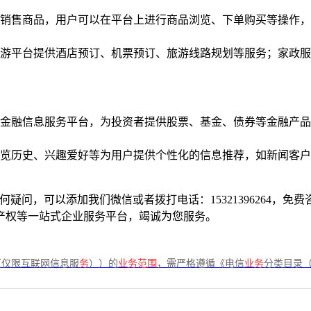
销售商品，用户可以在平台上进行商品浏览、下单购买等操作，
游平台提供酒店预订、机票预订、旅游线路规划等服务；家政服
金融信息服务平台，为投资者提供股票、基金、债券等金融产品
览历史、兴趣爱好等为用户提供个性化的信息推荐，如新闻客户
何疑问，可以添加我们微信或者拨打电话：15321396264，
产权等一站式企业服务平台，竭诚为您服务。
（仅限互联网信息服
务
））的
业务范围
，需严格遵循《电信
业务
分类目录（