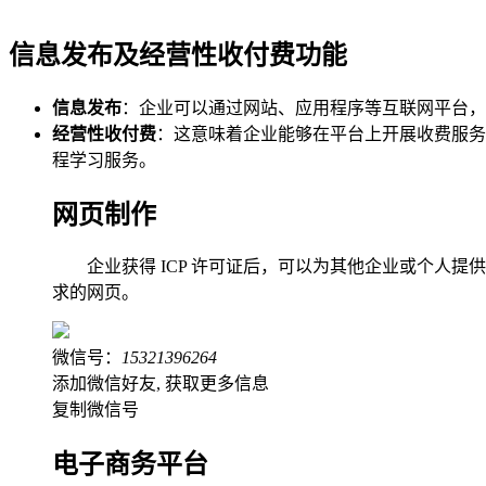
信息发布及经营性收付费功能
信息发布
：企业可以通过网站、应用程序等互联网平台，
经营性收付费
：这意味着企业能够在平台上开展收费服务
程学习服务。
网页制作
企业获得 ICP 许可证后，可以为其他企业或个
求的网页。
微信号：
15321396264
添加微信好友, 获取更多信息
复制微信号
电子商务平台