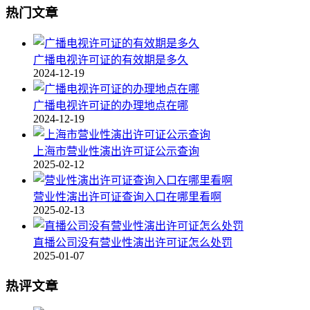
热门文章
广播电视许可证的有效期是多久
2024-12-19
广播电视许可证的办理地点在哪
2024-12-19
上海市营业性演出许可证公示查询
2025-02-12
营业性演出许可证查询入口在哪里看啊
2025-02-13
直播公司没有营业性演出许可证怎么处罚
2025-01-07
热评文章