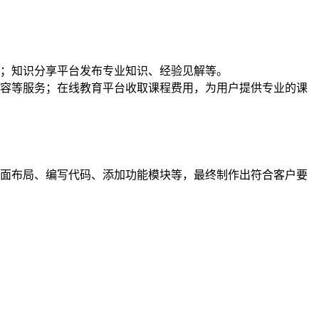
；知识分享平台发布专业知识、经验见解等。
容等服务；在线教育平台收取课程费用，为用户提供专业的课
计页面布局、编写代码、添加功能模块等，最终制作出符合客户要