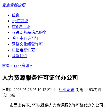
壹点壹线企服
首页
icp许可证
EDI许可证
互联网药品信息服务
呼叫中心许可证
网络文化经营许可
广播电视许可
联系我们
首页
»
行业资讯
»
人力资源服务许可证代办公司
日期：2026-05-26 05:10:12
栏目：
行业资讯
浏览：193次
评
论：0条
市面上有不少可以提供人力资源服务许可证代办的公司，