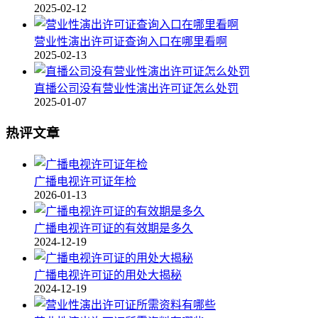
2025-02-12
营业性演出许可证查询入口在哪里看啊
2025-02-13
直播公司没有营业性演出许可证怎么处罚
2025-01-07
热评文章
广播电视许可证年检
2026-01-13
广播电视许可证的有效期是多久
2024-12-19
广播电视许可证的用处大揭秘
2024-12-19