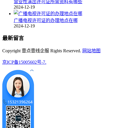
营业性演出许可证所需资料有哪些
2024-12-19
广播电视许可证的办理地点在哪
2024-12-19
最新留言
Copyright 壹点壹线企服 Rights Reserved.
网站地图
京ICP备15005602号-7.