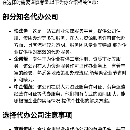
在选择时需要谨慎考量,以下为你介绍相关信息：
部分知名代办公司
快法务
：这是一站式创业法律服务平台，提供公司注
册、资质办理等多项服务，在人力资源服务许可证代办
方面，具有流程较为透明、服务团队专业等特点,能为企
业提供相对高效的代办服务。
企帮帮
：专注于为企业提供工商注册、资质审批等服
务，该公司在人力资源服务许可证代办业务上，有着丰
富的经验，熟悉各地政策和办理流程,能帮助企业节省时
间和精力。
中企恒茂
：该公司提供人力资源服务许可证、劳务派遣
经营许可证等代办服务，他们拥有专业的顾问团队，能
够根据企业的实际情况,提供个性化的解决方案。
选择代办公司注意事项
查看资质
：合法合规是选择代办公司的首要条件，要查