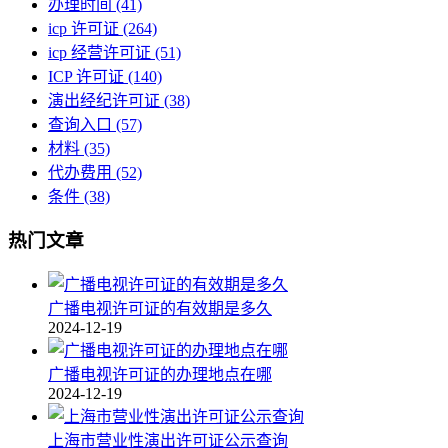
办理时间
(41)
icp 许可证
(264)
icp 经营许可证
(51)
ICP 许可证
(140)
演出经纪许可证
(38)
查询入口
(57)
材料
(35)
代办费用
(52)
条件
(38)
热门文章
广播电视许可证的有效期是多久
2024-12-19
广播电视许可证的办理地点在哪
2024-12-19
上海市营业性演出许可证公示查询