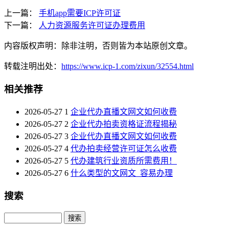
上一篇：
手机app需要ICP许可证
下一篇：
人力资源服务许可证办理费用
内容版权声明：除非注明，否则皆为本站原创文章。
转载注明出处：
https://www.icp-1.com/zixun/32554.html
相关推荐
2026-05-27
1
企业代办直播文网文如何收费
2026-05-27
2
企业代办拍卖资格证流程揭秘
2026-05-27
3
企业代办直播文网文如何收费
2026-05-27
4
代办拍卖经营许可证怎么收费
2026-05-27
5
代办建筑行业资质所需费用！
2026-05-27
6
什么类型的文网文_容易办理
搜索
Search