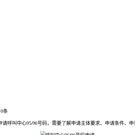
0条
申请呼叫中心95/96号码，需要了解申请主体要求、申请条件、