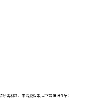
申请所需材料、申请流程等,以下是详细介绍：