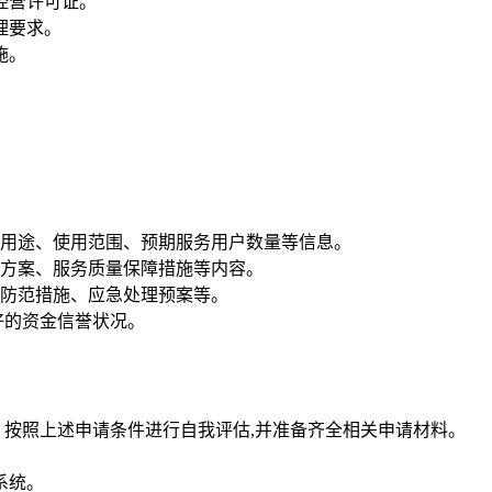
经营许可证。
理要求。
施。
）、用途、使用范围、预期服务用户数量等信息。
方案、服务质量保障措施等内容。
防范措施、应急处理预案等。
好的资金信誉状况。
，按照上述申请条件进行自我评估,并准备齐全相关申请材料。
系统。