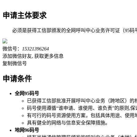
申请主体要求
必须是获得工信部颁发的全网呼叫中心业务许可证（95码
微信号：
15321396264
添加微信好友, 获取更多信息
复制微信号
申请条件
全网95码号
已获得工信部批准开展呼叫中心业务（跨地区）的
码号使用遵循“谁申请、谁使用、谁负责”的原则,
有可行的码号资源使用方案，包括具体用途、使用
具有健全的网络与信息安全保障措施。
地网96码号