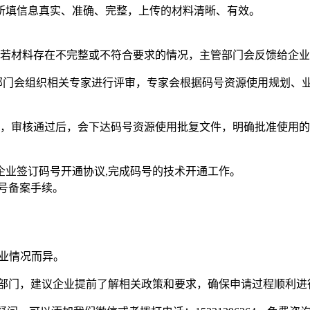
所填信息真实、准确、完整，上传的材料清晰、有效。
若材料存在不完整或不符合要求的情况，主管部门会反馈给企业
门会组织相关专家进行评审，专家会根据码号资源使用规划、业
，审核通过后，会下达码号资源使用批复文件，明确批准使用的
企业签订码号开通协议,完成码号的技术开通工作。
号备案手续。
企业情况而异。
节和部门，建议企业提前了解相关政策和要求，确保申请过程顺利进