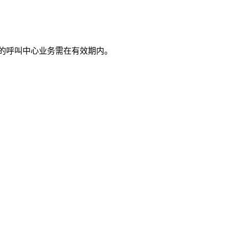
业的呼叫中心业务需在有效期内。