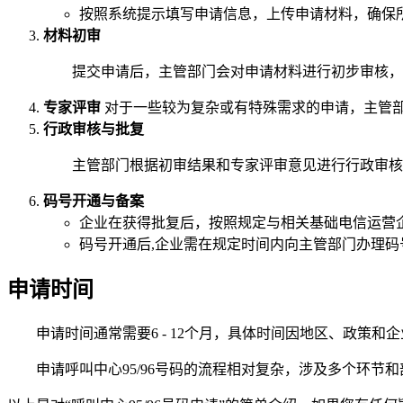
按照系统提示填写申请信息，上传申请材料，确保
材料初审
提交申请后，主管部门会对申请材料进行初步审核，
专家评审
对于一些较为复杂或有特殊需求的申请，主管部
行政审核与批复
主管部门根据初审结果和专家评审意见进行行政审核
码号开通与备案
企业在获得批复后，按照规定与相关基础电信运营
码号开通后,企业需在规定时间内向主管部门办理码
申请时间
申请时间通常需要6 - 12个月，具体时间因地区、政策和
申请呼叫中心95/96号码的流程相对复杂，涉及多个环