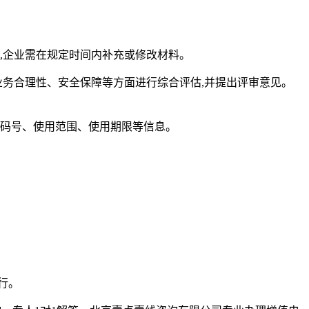
,企业需在规定时间内补充或修改材料。
务合理性、安全保障等方面进行综合评估,并提出评审意见。
码号、使用范围、使用期限等信息。
行。