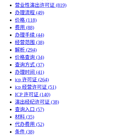
营业性演出许可证
(819)
办理流程
(49)
价格
(118)
费用
(88)
办理手续
(44)
经营范围
(38)
解析
(294)
价格查询
(34)
查询方式
(37)
办理时间
(41)
icp 许可证
(264)
icp 经营许可证
(51)
ICP 许可证
(140)
演出经纪许可证
(38)
查询入口
(57)
材料
(35)
代办费用
(52)
条件
(38)