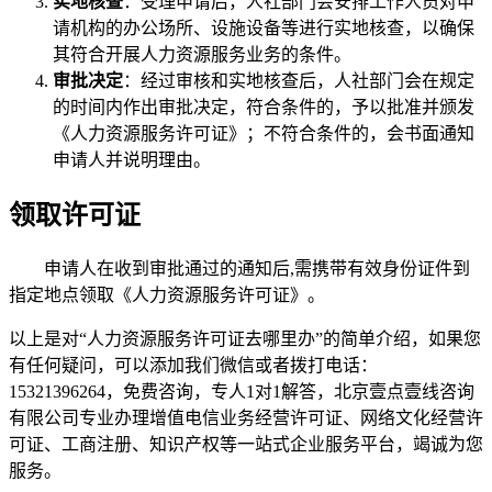
实地核查
：受理申请后，人社部门会安排工作人员对申
请机构的办公场所、设施设备等进行实地核查，以确保
其符合开展人力资源服务业务的条件。
审批决定
：经过审核和实地核查后，人社部门会在规定
的时间内作出审批决定，符合条件的，予以批准并颁发
《人力资源服务许可证》；不符合条件的，会书面通知
申请人并说明理由。
领取许可证
申请人在收到审批通过的通知后,需携带有效身份证件到
指定地点领取《人力资源服务许可证》。
以上是对“人力资源服务许可证去哪里办”的简单介绍，如果您
有任何疑问，可以添加我们微信或者拨打电话：
15321396264，免费咨询，专人1对1解答，北京壹点壹线咨询
有限公司专业办理增值电信业务经营许可证、网络文化经营许
可证、工商注册、知识产权等一站式企业服务平台，竭诚为您
服务。