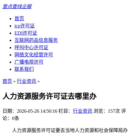
壹点壹线企服
首页
icp许可证
EDI许可证
互联网药品信息服务
呼叫中心许可证
网络文化经营许可
广播电视许可
联系我们
首页
»
行业资讯
»
人力资源服务许可证去哪里办
日期：2026-05-26 14:50:16
栏目：
行业资讯
浏览：157次
评
论：0条
人力资源服务许可证要去当地人力资源和社会保障局办