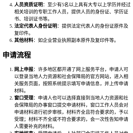
人员资质证明
：至少有5名以上具有大专以上学历并经过
相关培训的专职工作人员，提供人员的身份证、学历证
书、培训证书等。
法定代表人身份证明
：提供法定代表人的身份证原件及
复印件。
其他材料
：如企业营业执照副本原件及复印件等。
申请流程
网上申报
：许多地区都开通了网上服务平台，申请人可
以登录当地人力资源和社会保障局的官方网站，进入相
关服务页面，按照系统提示填写申请信息，并上传申请
材料。
窗口受理
：申请人也可以选择直接到当地人力资源和社
会保障局的办事窗口提交申请材料，窗口工作人员会对
申请材料进行初步审核，材料齐全且符合要求的，予以
受理；材料不齐全或不符合要求的，会一次性告知申请
人需要补充的材料。