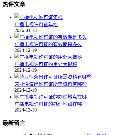
热评文章
广播电视许可证年检
2026-01-13
广播电视许可证的有效期是多久
2024-12-19
广播电视许可证的用处大揭秘
2024-12-19
营业性演出许可证所需资料有哪些
2024-12-19
广播电视许可证的办理地点在哪
2024-12-19
最新留言