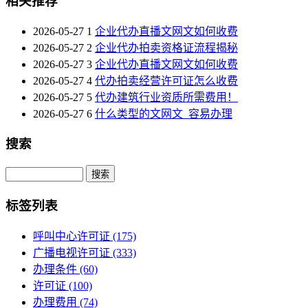
相关推荐
2026-05-27
1
企业代办直播文网文如何收费
2026-05-27
2
企业代办拍卖资格证流程揭秘
2026-05-27
3
企业代办直播文网文如何收费
2026-05-27
4
代办拍卖经营许可证怎么收费
2026-05-27
5
代办建筑行业资质所需费用！
2026-05-27
6
什么类型的文网文_容易办理
搜索
Search
标签列表
呼叫中心许可证
(175)
广播电视许可证
(333)
办理条件
(60)
许可证
(100)
办理费用
(74)