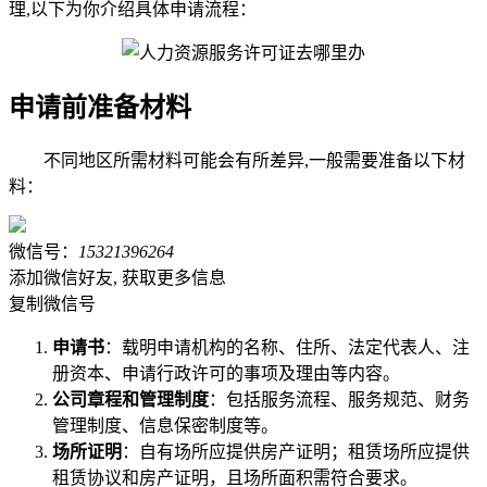
理,以下为你介绍具体申请流程：
申请前准备材料
不同地区所需材料可能会有所差异,一般需要准备以下材
料：
微信号：
15321396264
添加微信好友, 获取更多信息
复制微信号
申请书
：载明申请机构的名称、住所、法定代表人、注
册资本、申请行政许可的事项及理由等内容。
公司章程和管理制度
：包括服务流程、服务规范、财务
管理制度、信息保密制度等。
场所证明
：自有场所应提供房产证明；租赁场所应提供
租赁协议和房产证明，且场所面积需符合要求。