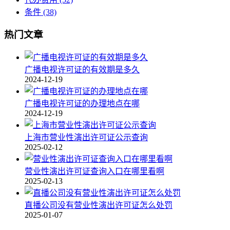
条件
(38)
热门文章
广播电视许可证的有效期是多久
2024-12-19
广播电视许可证的办理地点在哪
2024-12-19
上海市营业性演出许可证公示查询
2025-02-12
营业性演出许可证查询入口在哪里看啊
2025-02-13
直播公司没有营业性演出许可证怎么处罚
2025-01-07