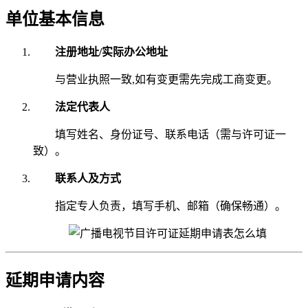
单位基本信息
注册地址/实际办公地址
与营业执照一致,如有变更需先完成工商变更。
法定代表人
填写姓名、身份证号、联系电话（需与许可证一
致）。
联系人及方式
指定专人负责，填写手机、邮箱（确保畅通）。
延期申请内容