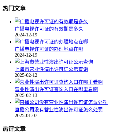
热门文章
广播电视许可证的有效期是多久
2024-12-19
广播电视许可证的办理地点在哪
2024-12-19
上海市营业性演出许可证公示查询
2025-02-12
营业性演出许可证查询入口在哪里看啊
2025-02-13
直播公司没有营业性演出许可证怎么处罚
2025-01-07
热评文章