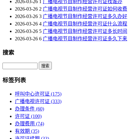
2026-03-26
1
广播电视节目制作经营许可证找谁办
2026-03-26
2
广播电视节目制作经营许可证如何收费
2026-03-26
3
广播电视节目制作经营许可证多久办好
2026-03-26
4
广播电视节目制作经营许可证什么流程
2026-03-26
5
广播电视节目制作经营许可证多长时间
2026-03-26
6
广播电视节目制作经营许可证多久下来
搜索
Search
标签列表
呼叫中心许可证
(175)
广播电视许可证
(333)
办理条件
(60)
许可证
(100)
办理费用
(74)
有效期
(35)
许可证续期
(33)