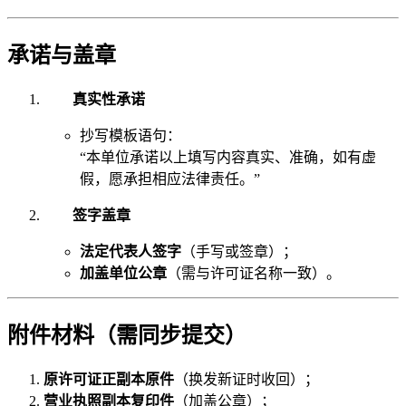
承诺与盖章
真实性承诺
抄写模板语句：
“本单位承诺以上填写内容真实、准确，如有虚
假，愿承担相应法律责任。”
签字盖章
法定代表人签字
（手写或签章）；
加盖单位公章
（需与许可证名称一致）。
附件材料（需同步提交）
原许可证正副本原件
（换发新证时收回）；
营业执照副本复印件
（加盖公章）；