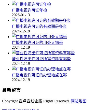
广播电视许可证年检
2026-01-13
广播电视许可证的有效期是多久
2024-12-19
广播电视许可证的用处大揭秘
2024-12-19
营业性演出许可证所需资料有哪些
2024-12-19
广播电视许可证的办理地点在哪
2024-12-19
最新留言
Copyright 壹点壹线企服 Rights Reserved.
网站地图