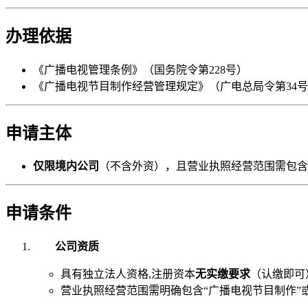
办理依据
《广播电视管理条例》（国务院令第228号）
《广播电视节目制作经营管理规定》（广电总局令第34
申请主体
仅限境内公司
（不含外资），且营业执照经营范围需包含
申请条件
公司资质
具有独立法人资格,注册资本
无实缴要求
（认缴即可
营业执照经营范围需明确包含“广播电视节目制作”或