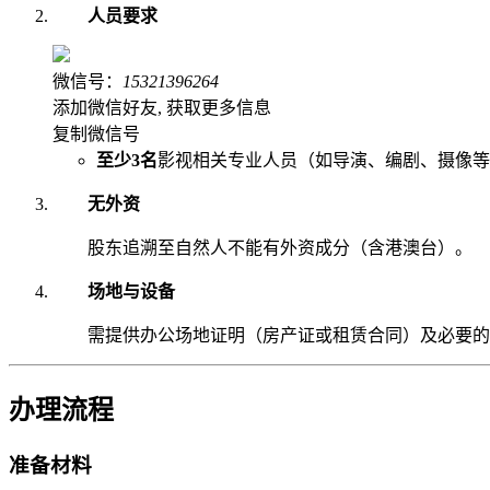
人员要求
微信号：
15321396264
添加微信好友, 获取更多信息
复制微信号
至少3名
影视相关专业人员（如导演、编剧、摄像等
无外资
股东追溯至自然人不能有外资成分（含港澳台）。
场地与设备
需提供办公场地证明（房产证或租赁合同）及必要的
办理流程
准备材料