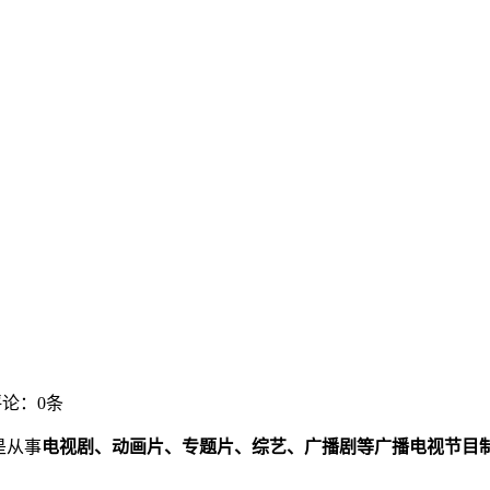
评论：0条
是从事
电视剧、动画片、专题片、综艺、广播剧等广播电视节目