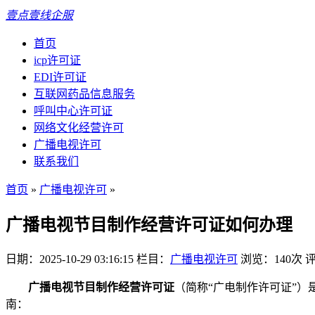
壹点壹线企服
首页
icp许可证
EDI许可证
互联网药品信息服务
呼叫中心许可证
网络文化经营许可
广播电视许可
联系我们
首页
»
广播电视许可
»
广播电视节目制作经营许可证如何办理
日期：2025-10-29 03:16:15
栏目：
广播电视许可
浏览：140次
广播电视节目制作经营许可证
（简称“广电制作许可证”）
南：