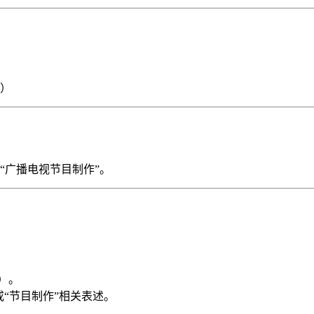
号）
“广播电视节目制作”。
）。
“节目制作”相关表述。