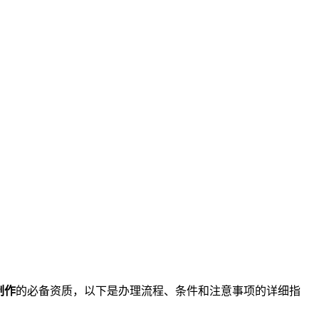
制作
的必备资质，以下是办理流程、条件和注意事项的详细指