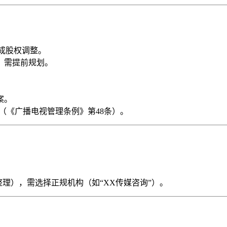
成股权调整。
，需提前规划。
案。
（《广播电视管理条例》第48条）。
理），需选择正规机构（如“XX传媒咨询”）。