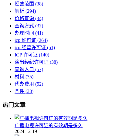
经营范围
(38)
解析
(294)
价格查询
(34)
查询方式
(37)
办理时间
(41)
icp 许可证
(264)
icp 经营许可证
(51)
ICP 许可证
(140)
演出经纪许可证
(38)
查询入口
(57)
材料
(35)
代办费用
(52)
条件
(38)
热门文章
广播电视许可证的有效期是多久
2024-12-19