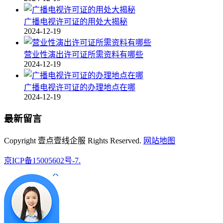
广播电视许可证的用处大揭秘
2024-12-19
营业性演出许可证所需资料有哪些
2024-12-19
广播电视许可证的办理地点在哪
2024-12-19
最新留言
Copyright 壹点壹线企服 Rights Reserved.
网站地图
京ICP备15005602号-7.