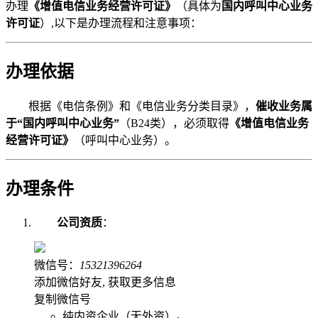
办理
《增值电信业务经营许可证》
（具体为
国内呼叫中心业务
许可证
）,以下是办理流程和注意事项：
办理依据
根据《电信条例》和《电信业务分类目录》，
催收业务属
于“国内呼叫中心业务”
（B24类），必须取得
《增值电信业务
经营许可证》
（呼叫中心业务）。
办理条件
公司资质
：
微信号：
15321396264
添加微信好友, 获取更多信息
复制微信号
纯内资企业（无外资）。