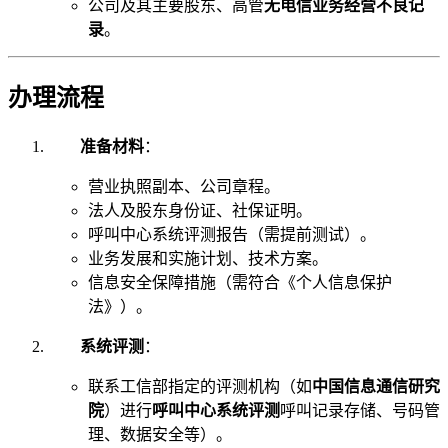
公司及其主要股东、高管
无电信业务经营不良记
录
。
办理流程
准备材料
：
营业执照副本、公司章程。
法人及股东身份证、社保证明。
呼叫中心系统评测报告（需提前测试）。
业务发展和实施计划、技术方案。
信息安全保障措施（需符合《个人信息保护
法》）。
系统评测
：
联系工信部指定的评测机构（如
中国信息通信研究
院
）进行
呼叫中心系统评测
呼叫记录存储、号码管
理、数据安全等）。