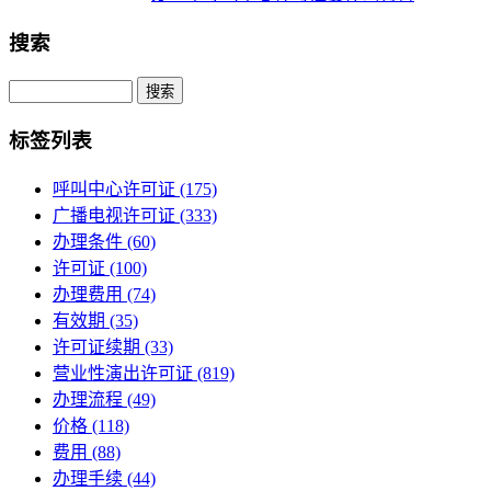
搜索
Search
标签列表
呼叫中心许可证
(175)
广播电视许可证
(333)
办理条件
(60)
许可证
(100)
办理费用
(74)
有效期
(35)
许可证续期
(33)
营业性演出许可证
(819)
办理流程
(49)
价格
(118)
费用
(88)
办理手续
(44)