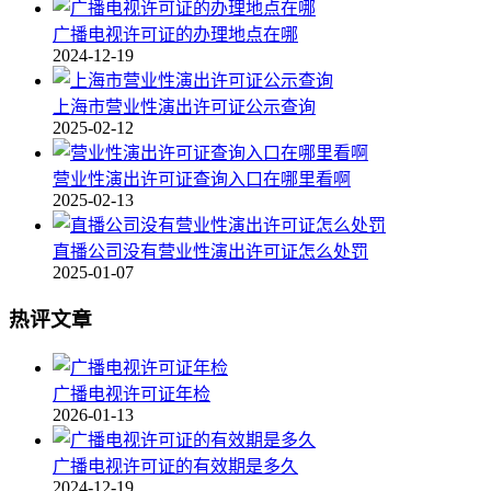
广播电视许可证的办理地点在哪
2024-12-19
上海市营业性演出许可证公示查询
2025-02-12
营业性演出许可证查询入口在哪里看啊
2025-02-13
直播公司没有营业性演出许可证怎么处罚
2025-01-07
热评文章
广播电视许可证年检
2026-01-13
广播电视许可证的有效期是多久
2024-12-19