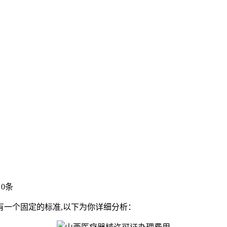
0条
有一个固定的标准,以下为你详细分析：