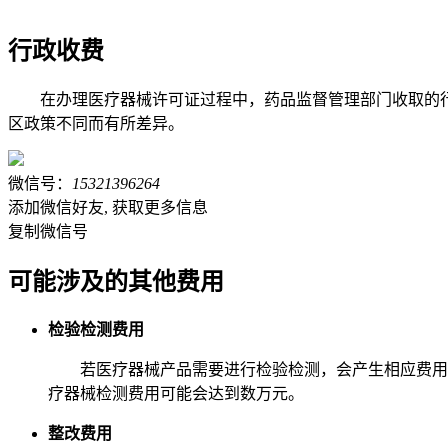
行政收费
在办理医疗器械许可证过程中，药品监督管理部门收取的
区政策不同而有所差异。
微信号：
15321396264
添加微信好友, 获取更多信息
复制微信号
可能涉及的其他费用
检验检测费用
若医疗器械产品需要进行检验检测，会产生相应费用
疗器械检测费用可能会达到数万元。
整改费用