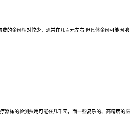
费的金额相对较少，通常在几百元左右,但具体金额可能因地
疗器械的检测费用可能在几千元，而一些复杂的、高精度的医