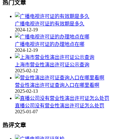
热门文章
广播电视许可证的有效期是多久
2024-12-19
广播电视许可证的办理地点在哪
2024-12-19
上海市营业性演出许可证公示查询
2025-02-12
营业性演出许可证查询入口在哪里看啊
2025-02-13
直播公司没有营业性演出许可证怎么处罚
2025-01-07
热评文章