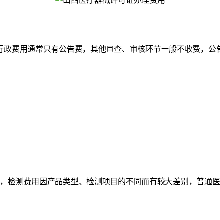
行政费用通常只有公告费，其他审查、审核环节一般不收费，公告
，检测费用因产品类型、检测项目的不同而有较大差别，普通医