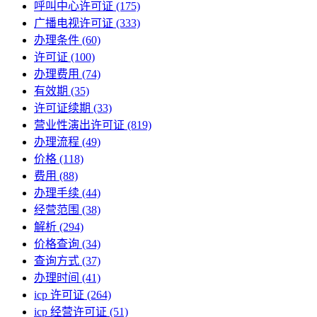
呼叫中心许可证
(175)
广播电视许可证
(333)
办理条件
(60)
许可证
(100)
办理费用
(74)
有效期
(35)
许可证续期
(33)
营业性演出许可证
(819)
办理流程
(49)
价格
(118)
费用
(88)
办理手续
(44)
经营范围
(38)
解析
(294)
价格查询
(34)
查询方式
(37)
办理时间
(41)
icp 许可证
(264)
icp 经营许可证
(51)