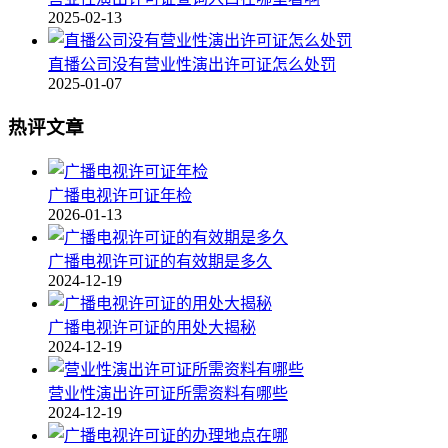
2025-02-13
直播公司没有营业性演出许可证怎么处罚
2025-01-07
热评文章
广播电视许可证年检
2026-01-13
广播电视许可证的有效期是多久
2024-12-19
广播电视许可证的用处大揭秘
2024-12-19
营业性演出许可证所需资料有哪些
2024-12-19