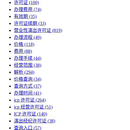
许可证
(100)
办理费用
(74)
有效期
(35)
许可证续期
(33)
营业性演出许可证
(819)
办理流程
(49)
价格
(118)
费用
(88)
办理手续
(44)
经营范围
(38)
解析
(294)
价格查询
(34)
查询方式
(37)
办理时间
(41)
icp 许可证
(264)
icp 经营许可证
(51)
ICP 许可证
(140)
演出经纪许可证
(38)
查询入口
(57)