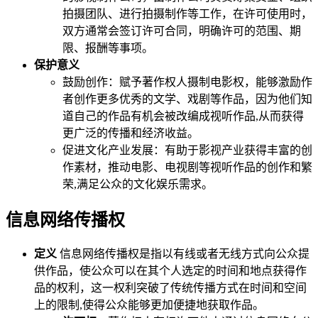
拍摄团队、进行拍摄制作等工作，在许可使用时，
双方通常会签订许可合同，明确许可的范围、期
限、报酬等事项。
保护意义
鼓励创作：赋予著作权人摄制电影权，能够激励作
者创作更多优秀的文学、戏剧等作品，因为他们知
道自己的作品有机会被改编成视听作品,从而获得
更广泛的传播和经济收益。
促进文化产业发展：有助于影视产业获得丰富的创
作素材，推动电影、电视剧等视听作品的创作和繁
荣,满足公众的文化娱乐需求。
信息网络传播权
定义
信息网络传播权是指以有线或者无线方式向公众提
供作品，使公众可以在其个人选定的时间和地点获得作
品的权利，这一权利突破了传统传播方式在时间和空间
上的限制,使得公众能够更加便捷地获取作品。