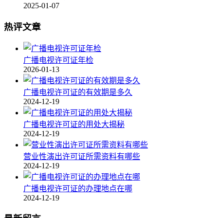
2025-01-07
热评文章
广播电视许可证年检
2026-01-13
广播电视许可证的有效期是多久
2024-12-19
广播电视许可证的用处大揭秘
2024-12-19
营业性演出许可证所需资料有哪些
2024-12-19
广播电视许可证的办理地点在哪
2024-12-19