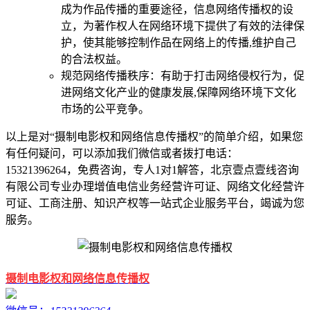
成为作品传播的重要途径，信息网络传播权的设
立，为著作权人在网络环境下提供了有效的法律保
护，使其能够控制作品在网络上的传播,维护自己
的合法权益。
规范网络传播秩序：有助于打击网络侵权行为，促
进网络文化产业的健康发展,保障网络环境下文化
市场的公平竞争。
以上是对“摄制电影权和网络信息传播权”的简单介绍，如果您
有任何疑问，可以添加我们微信或者拨打电话：
15321396264，免费咨询，专人1对1解答，北京壹点壹线咨询
有限公司专业办理增值电信业务经营许可证、网络文化经营许
可证、工商注册、知识产权等一站式企业服务平台，竭诚为您
服务。
摄制电影权和网络信息传播权