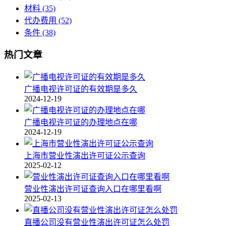
材料
(35)
代办费用
(52)
条件
(38)
热门文章
广播电视许可证的有效期是多久
2024-12-19
广播电视许可证的办理地点在哪
2024-12-19
上海市营业性演出许可证公示查询
2025-02-12
营业性演出许可证查询入口在哪里看啊
2025-02-13
直播公司没有营业性演出许可证怎么处罚