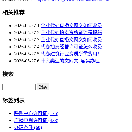
相关推荐
2026-05-27
1
企业代办直播文网文如何收费
2026-05-27
2
企业代办拍卖资格证流程揭秘
2026-05-27
3
企业代办直播文网文如何收费
2026-05-27
4
代办拍卖经营许可证怎么收费
2026-05-27
5
代办建筑行业资质所需费用！
2026-05-27
6
什么类型的文网文_容易办理
搜索
Search
标签列表
呼叫中心许可证
(175)
广播电视许可证
(333)
办理条件
(60)